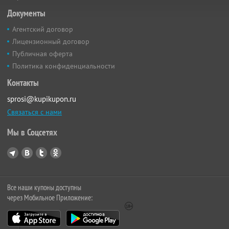
Документы
Агентский договор
Лицензионный договор
Публичная оферта
Политика конфиденциальности
Контакты
sprosi@kupikupon.ru
Связаться с нами
Мы в Соцсетях
Все наши купоны доступны
через Мобильное Приложение: