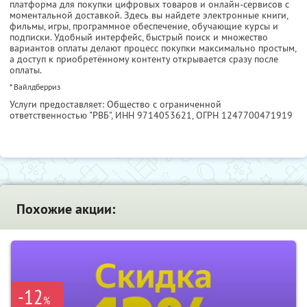
платформа для покупки цифровых товаров и онлайн-сервисов с
моментальной доставкой. Здесь вы найдете электронные книги,
фильмы, игры, программное обеспечение, обучающие курсы и
подписки. Удобный интерфейс, быстрый поиск и множество
вариантов оплаты делают процесс покупки максимально простым,
а доступ к приобретённому контенту открывается сразу после
оплаты.
* Вайлдберриз
Услуги предоставляет: Общество с ограниченной
ответственностью "РВБ",
ИНН 9714053621
, ОГРН 1247700471919
Похожие акции:
-12
%