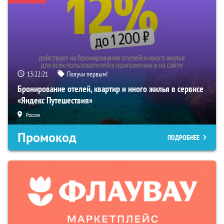
13:22:20
Получи первым!
Бронирование отелей, квартир и иного жилья в сервисе
«Яндекс Путешествия»
Россия
Промокод
ПОДРОБНЕЕ