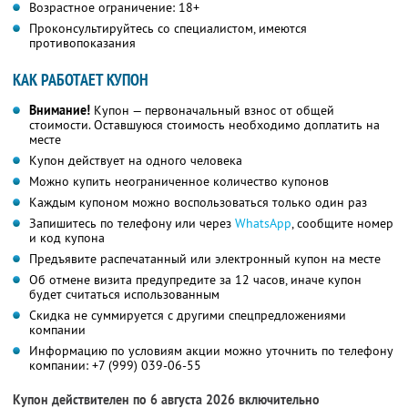
Возрастное ограничение: 18+
Проконсультируйтесь со специалистом, имеются
противопоказания
КАК РАБОТАЕТ КУПОН
Внимание!
Купон — первоначальный взнос от общей
стоимости. Оставшуюся стоимость необходимо доплатить на
месте
Купон действует на одного человека
Можно купить неограниченное количество купонов
Каждым купоном можно воспользоваться только один раз
Запишитесь по телефону или через
WhatsApp
, сообщите номер
и код купона
Предъявите распечатанный или электронный купон на месте
Об отмене визита предупредите за 12 часов, иначе купон
будет считаться использованным
Скидка не суммируется с другими спецпредложениями
компании
Информацию по условиям акции можно уточнить по телефону
компании:
+7 (999) 039-06-55
Купон действителен по 6 августа 2026 включительно