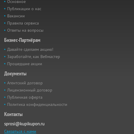
Основное
Публикации о нас
Вакансии
Правила сервиса
Ответы на вопросы
Бизнес-Партнёрам
Давайте сделаем акцию!
Заработайте, как Вебмастер
Прошедшие акции
Документы
Агентский договор
Лицензионный договор
Публичная оферта
Политика конфиденциальности
Контакты
sprosi@kupikupon.ru
Связаться с нами