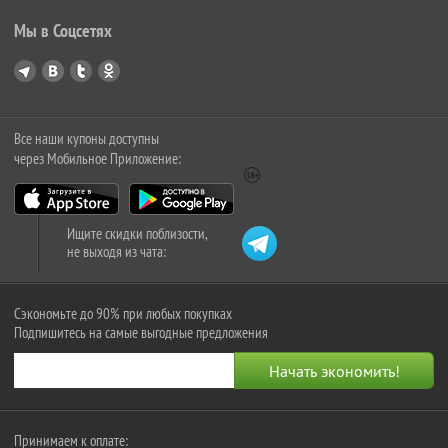
Мы в Соцсетях
Все наши купоны доступны
через Мобильное Приложение:
Ищите скидки поблизости,
не выходя из чата:
Сэкономьте до 90% при любых покупках
Подпишитесь на самые выгодные предложения
Принимаем к оплате: