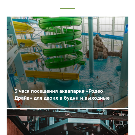
3 часа посещения аквапарка «Родео
Драйв» для двоих в будни и выходные