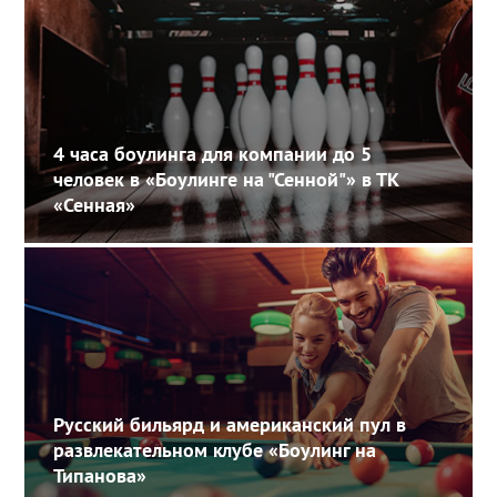
4 часа боулинга для компании до 5
человек в «Боулинге на "Сенной"» в ТК
«Сенная»
Русский бильярд и американский пул в
развлекательном клубе «Боулинг на
Типанова»