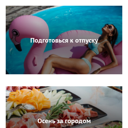
Подготовься к отпуску
Осень за городом