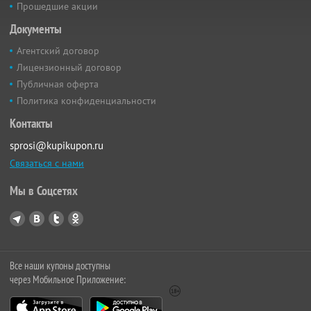
Прошедшие акции
Документы
Агентский договор
Лицензионный договор
Публичная оферта
Политика конфиденциальности
Контакты
sprosi@kupikupon.ru
Связаться с нами
Мы в Соцсетях
Все наши купоны доступны
через Мобильное Приложение: