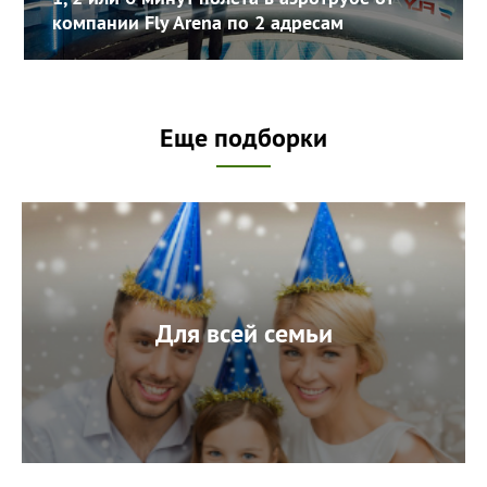
компании Fly Arena по 2 адресам
Еще подборки
Для всей семьи