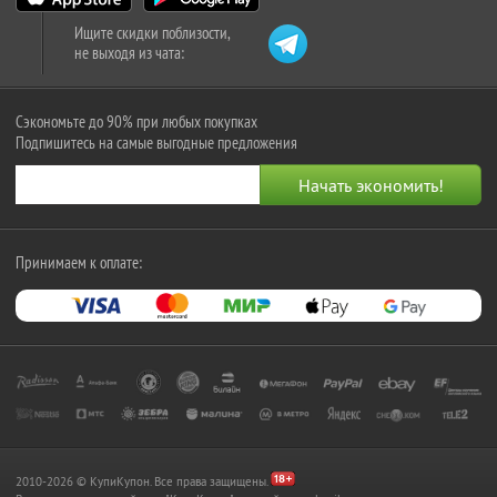
Ищите скидки поблизости,
не выходя из чата:
Сэкономьте до 90% при любых покупках
Подпишитесь на самые выгодные предложения
Принимаем к оплате:
2010-2026 © КупиКупон. Все права защищены.