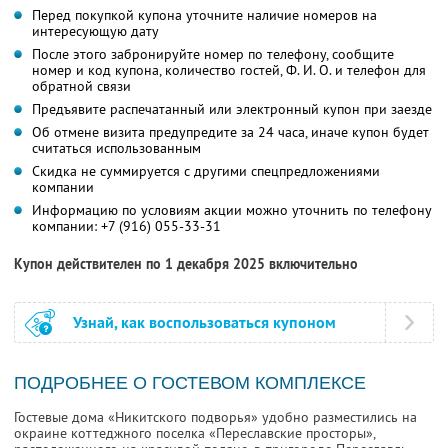
Перед покупкой купона уточните наличие номеров на
интересующую дату
После этого забронируйте номер по телефону, сообщите
номер и код купона, количество гостей, Ф. И. О. и телефон для
обратной связи
Предъявите распечатанный или электронный купон при заезде
Об отмене визита предупредите за 24 часа, иначе купон будет
считаться использованным
Скидка не суммируется с другими спецпредложениями
компании
Информацию по условиям акции можно уточнить по телефону
компании:
+7 (916) 055-33-31
Купон действителен по 1 декабря 2025 включительно
Узнай, как воспользоваться купоном
ПОДРОБНЕЕ О ГОСТЕВОМ КОМПЛЕКСЕ
Гостевые дома «Никитского подворья» удобно разместились на
окраине коттеджного поселка «Переславские просторы»,