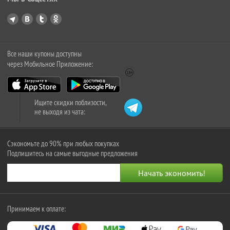
Все наши купоны доступны
через Мобильное Приложение:
Ищите скидки поблизости,
не выходя из чата:
Сэкономьте до 90% при любых покупках
Подпишитесь на самые выгодные предложения
Принимаем к оплате: