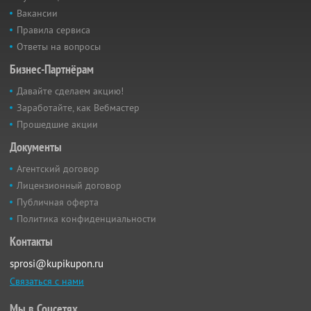
Вакансии
Правила сервиса
Ответы на вопросы
Бизнес-Партнёрам
Давайте сделаем акцию!
Заработайте, как Вебмастер
Прошедшие акции
Документы
Агентский договор
Лицензионный договор
Публичная оферта
Политика конфиденциальности
Контакты
sprosi@kupikupon.ru
Связаться с нами
Мы в Соцсетях