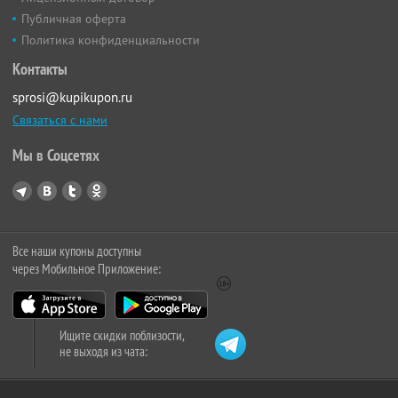
Публичная оферта
Политика конфиденциальности
Контакты
sprosi@kupikupon.ru
Связаться с нами
Мы в Соцсетях
Все наши купоны доступны
через Мобильное Приложение:
Ищите скидки поблизости,
не выходя из чата: