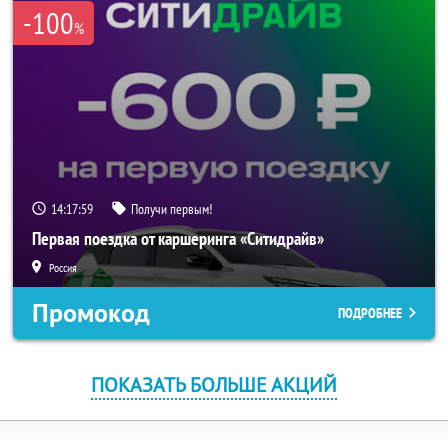
-100
%
14:17:59
Получи первым!
Первая поездка от каршеринга «Ситидрайв»
Россия
Промокод
ПОДРОБНЕЕ
ПОКАЗАТЬ БОЛЬШЕ АКЦИЙ