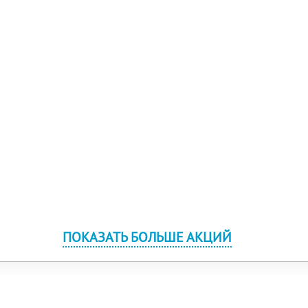
ПОКАЗАТЬ БОЛЬШЕ АКЦИЙ