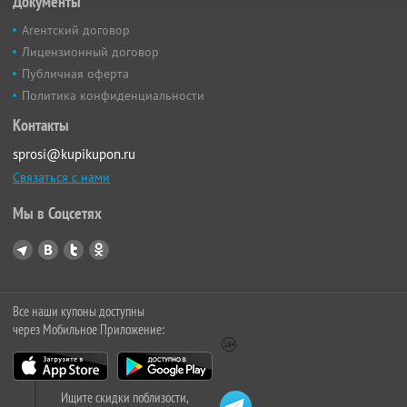
Документы
Агентский договор
Лицензионный договор
Публичная оферта
Политика конфиденциальности
Контакты
sprosi@kupikupon.ru
Связаться с нами
Мы в Соцсетях
Все наши купоны доступны
через Мобильное Приложение:
Ищите скидки поблизости,