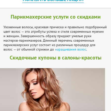
Парикмахерские услуги со скидками
Ухоженные волосы, красивая прическа и правильно подобранный
цвет волос — это атрибуты успеха и стиля современных мужчин
и женщин. Завершенность образу придают умелые руки
мастеров-парикмахеров. Длинный перечень современных
парикмахерских услуг состоит из различных процедур для
волос — от обычной стрижки до
наращивания волос
.
Скидочные купоны в салоны-красоты