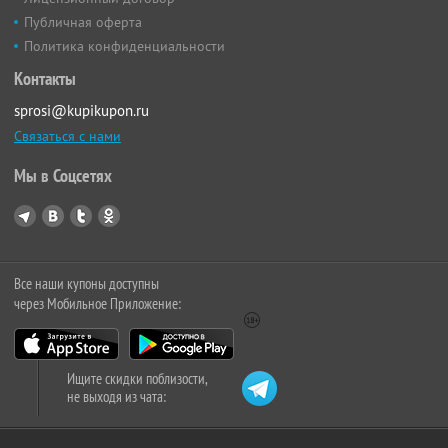
Публичная оферта
Политика конфиденциальности
Контакты
sprosi@kupikupon.ru
Связаться с нами
Мы в Соцсетях
Все наши купоны доступны
через Мобильное Приложение:
Ищите скидки поблизости,
не выходя из чата: