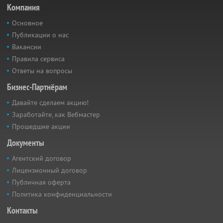
Компания
Основное
Публикации о нас
Вакансии
Правила сервиса
Ответы на вопросы
Бизнес-Партнёрам
Давайте сделаем акцию!
Заработайте, как Вебмастер
Прошедшие акции
Документы
Агентский договор
Лицензионный договор
Публичная оферта
Политика конфиденциальности
Контакты