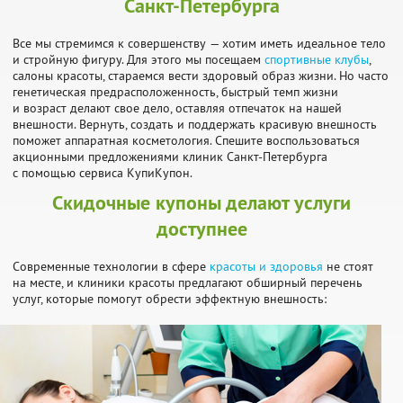
Санкт-Петербурга
Все мы стремимся к совершенству — хотим иметь идеальное тело
и стройную фигуру. Для этого мы посещаем
спортивные клубы
,
салоны красоты, стараемся вести здоровый образ жизни. Но часто
генетическая предрасположенность, быстрый темп жизни
и возраст делают свое дело, оставляя отпечаток на нашей
внешности. Вернуть, создать и поддержать красивую внешность
поможет аппаратная косметология. Спешите воспользоваться
акционными предложениями клиник Санкт-Петербурга
с помощью сервиса КупиКупон.
Скидочные купоны делают услуги
доступнее
Современные технологии в сфере
красоты и здоровья
не стоят
на месте, и клиники красоты предлагают обширный перечень
услуг, которые помогут обрести эффектную внешность: