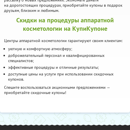
рассылку о новых предложениях. Экономьте деньги
на дорогостоящих процедурах, приобретайте купоны в подарок
друзьям, близким и любимым.
Скидки на процедуры аппаратной
косметологии на КупиКупоне
Центры аппаратной косметологии гарантируют своим клиентам:
уютную и комфортную атмосферу;
доброжелательный персонал и квалифицированных
специалистов;
эффективные процедуры и отличные результаты;
доступные цены на услуги при использовании скидочных
купонов.
Спешите воспользоваться акционными предложениями —
приобретайте скидочные купоны!