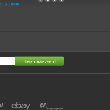
аться с нами