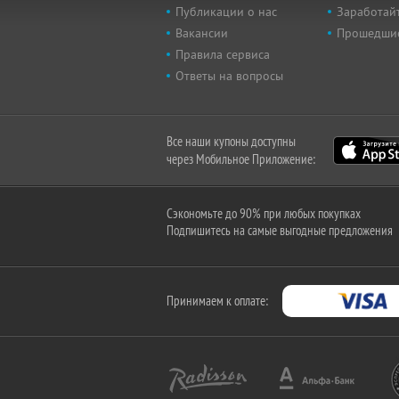
Публикации о нас
Заработайт
Вакансии
Прошедши
Правила сервиса
Ответы на вопросы
Все наши купоны доступны
через Мобильное Приложение:
Сэкономьте до 90% при любых покупках
Подпишитесь на самые выгодные предложения
Принимаем к оплате: