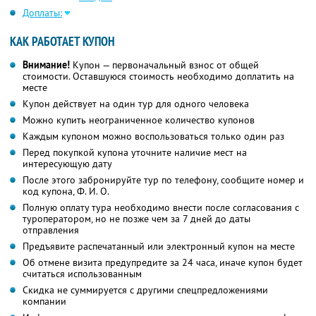
Доплаты:
КАК РАБОТАЕТ КУПОН
Внимание!
Купон — первоначальный взнос от общей
стоимости. Оставшуюся стоимость необходимо доплатить на
месте
Купон действует на один тур для одного человека
Можно купить неограниченное количество купонов
Каждым купоном можно воспользоваться только один раз
Перед покупкой купона уточните наличие мест на
интересующую дату
После этого забронируйте тур по телефону, сообщите номер и
код купона,
Ф. И. О.
Полную оплату тура необходимо внести после согласования с
туроператором, но не позже чем за 7 дней до даты
отправления
Предъявите распечатанный или электронный купон на месте
Об отмене визита предупредите за 24 часа, иначе купон будет
считаться использованным
Скидка не суммируется с другими спецпредложениями
компании