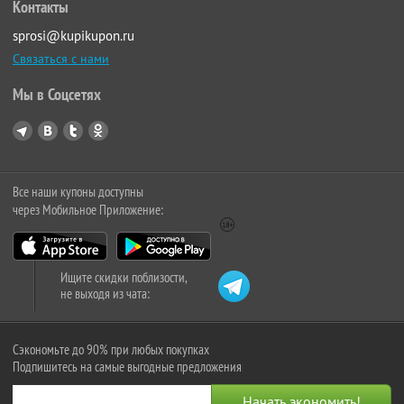
Контакты
sprosi@kupikupon.ru
Связаться с нами
Мы в Соцсетях
Все наши купоны доступны
через Мобильное Приложение:
Ищите скидки поблизости,
не выходя из чата:
Сэкономьте до 90% при любых покупках
Подпишитесь на самые выгодные предложения