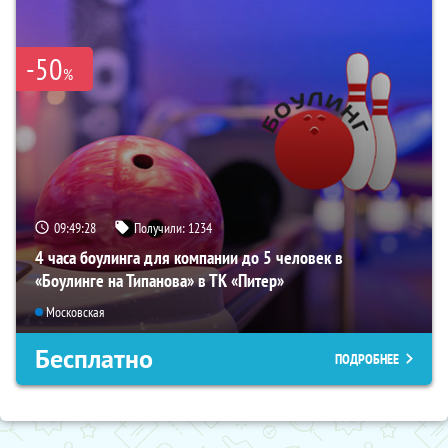
-50
%
09:49:27
Получили:
1234
4 часа боулинга для компании до 5 человек в
«Боулинге на Типанова» в ТК «Питер»
Московская
Бесплатно
ПОДРОБНЕЕ