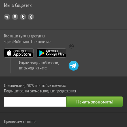
Мы в Соцсетях
Все наши купоны доступны
через Мобильное Приложение:
Ищите скидки поблизости,
не выходя из чата:
Сэкономьте до 90% при любых покупках
Подпишитесь на самые выгодные предложения
Принимаем к оплате: