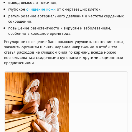
вывод шлаков и токсинов;
глубокое
очищение кожи
от омертвевших клеток;
регулирование артериального давления и частоты сердечных
сокращений;
повышение резистентности к вирусам и заболеваниям,
особенно в холодное время года.
Регулярное посещение бань поможет улучшить состояние кожи,
закалить организм и снять нервное напряжение. А чтобы эта
статья расходов не слишком била по карману, всегда можно
воспользоваться скидочными купонами и другими акционными
предложениями.