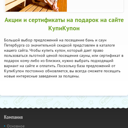
Акции и сертификаты на подарок на сайте
КупиКупон
Большой выбор предложений на посещение бань и саун
Петербурга со значительной скидкой представлен в каталоге
нашего сайта. Чтобы купить купон, который дает право
пользоваться льготной ценой посещения сауны, или сертификат в
подарок кому-либо из близких, нужно выбрать подходящий
вариант на сайте и оплатить. Поскольку база предложений от
КупиКупон постоянно обновляется, вы всегда сможете посещать
новые интересные заведения за полцены.
Компания
Основное