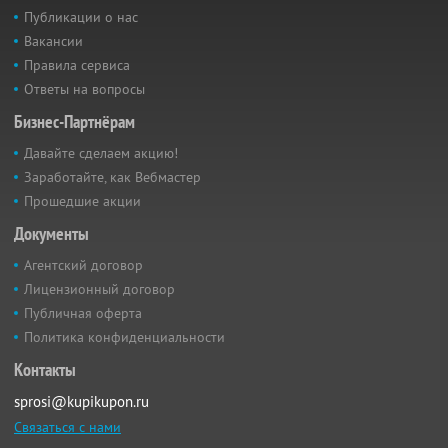
Публикации о нас
Вакансии
Правила сервиса
Ответы на вопросы
Бизнес-Партнёрам
Давайте сделаем акцию!
Заработайте, как Вебмастер
Прошедшие акции
Документы
Агентский договор
Лицензионный договор
Публичная оферта
Политика конфиденциальности
Контакты
sprosi@kupikupon.ru
Связаться с нами