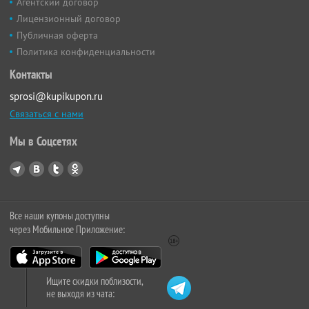
Агентский договор
Лицензионный договор
Публичная оферта
Политика конфиденциальности
Контакты
sprosi@kupikupon.ru
Связаться с нами
Мы в Соцсетях
Все наши купоны доступны
через Мобильное Приложение:
Ищите скидки поблизости,
не выходя из чата: