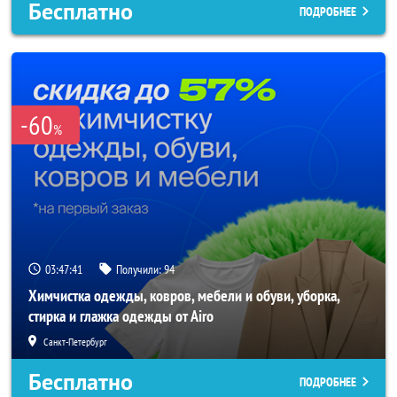
Бесплатно
ПОДРОБНЕЕ
-60
%
03:47:40
Получили:
94
Химчистка одежды, ковров, мебели и обуви, уборка,
стирка и глажка одежды от Airo
Санкт-Петербург
Бесплатно
ПОДРОБНЕЕ