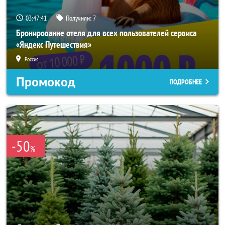
03:47:40
Получили:
7
Бронирование отеля для всех пользователей сервиса
«Яндекс Путешествия»
Россия
Промокод
ПОДРОБНЕЕ
-50
%