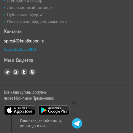
Агентский договор
Лицензионный договор
Публичная оферта
Политика конфиденциальности
Контакты
sprosi@kupikupon.ru
Связаться с нами
Мы в Соцсетях
Все наши купоны доступны
через Мобильное Приложение:
Ищите скидки поблизости,
не выходя из чата: