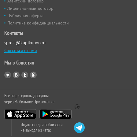
Агентский договор
Лицензионный договор
Публичная оферта
Политика конфиденциальности
Контакты
sprosi@kupikupon.ru
Связаться с нами
Мы в Соцсетях
Все наши купоны доступны
через Мобильное Приложение:
Ищите скидки поблизости,
не выходя из чата: