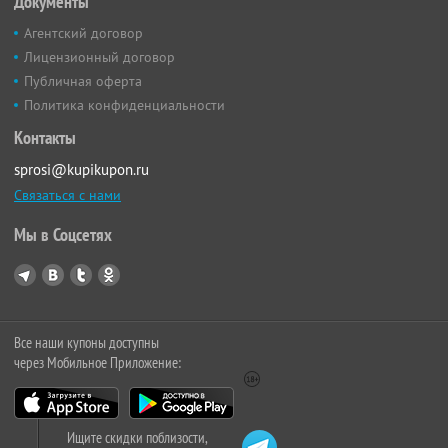
Документы
Агентский договор
Лицензионный договор
Публичная оферта
Политика конфиденциальности
Контакты
sprosi@kupikupon.ru
Связаться с нами
Мы в Соцсетях
Все наши купоны доступны
через Мобильное Приложение:
Ищите скидки поблизости,