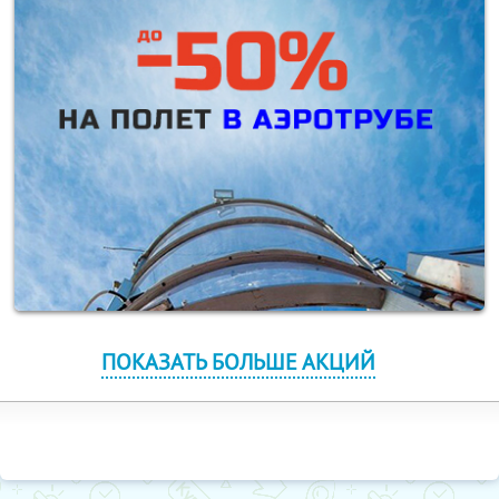
ПОКАЗАТЬ БОЛЬШЕ АКЦИЙ