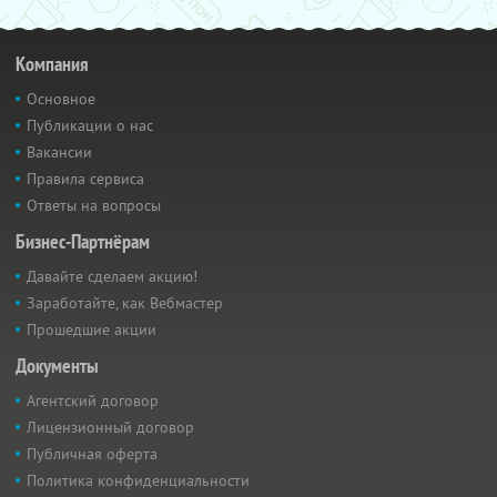
Компания
Основное
Публикации о нас
Вакансии
Правила сервиса
Ответы на вопросы
Бизнес-Партнёрам
Давайте сделаем акцию!
Заработайте, как Вебмастер
Прошедшие акции
Документы
Агентский договор
Лицензионный договор
Публичная оферта
Политика конфиденциальности