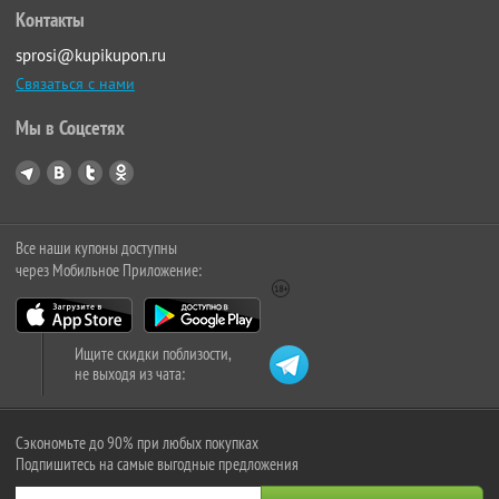
Контакты
sprosi@kupikupon.ru
Связаться с нами
Мы в Соцсетях
Все наши купоны доступны
через Мобильное Приложение:
Ищите скидки поблизости,
не выходя из чата:
Сэкономьте до 90% при любых покупках
Подпишитесь на самые выгодные предложения