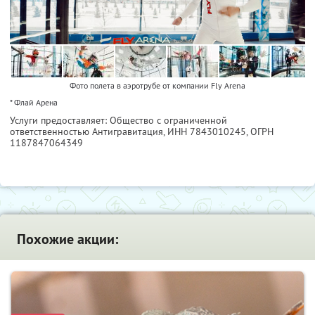
Фото полета в аэротрубе от компании Fly Arena
* Флай Арена
Услуги предоставляет: Общество с ограниченной
ответственностью Антигравитация,
ИНН 7843010245
, ОГРН
1187847064349
Похожие акции: