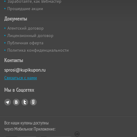
Заработайте, как Вебмастер
Прошедшие акции
Документы
Агентский договор
Лицензионный договор
Публичная оферта
Политика конфиденциальности
Контакты
sprosi@kupikupon.ru
Связаться с нами
Мы в Соцсетях
Все наши купоны доступны
через Мобильное Приложение: