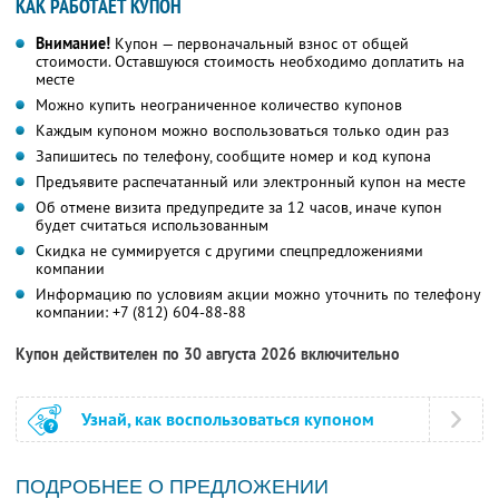
КАК РАБОТАЕТ КУПОН
Внимание!
Купон — первоначальный взнос от общей
стоимости. Оставшуюся стоимость необходимо доплатить на
месте
Можно купить неограниченное количество купонов
Каждым купоном можно воспользоваться только один раз
Запишитесь по телефону, сообщите номер и код купона
Предъявите распечатанный или электронный купон на месте
Об отмене визита предупредите за 12 часов, иначе купон
будет считаться использованным
Скидка не суммируется с другими спецпредложениями
компании
Информацию по условиям акции можно уточнить по телефону
компании:
+7 (812) 604-88-88
Купон действителен по 30 августа 2026 включительно
Узнай, как воспользоваться купоном
ПОДРОБНЕЕ О ПРЕДЛОЖЕНИИ