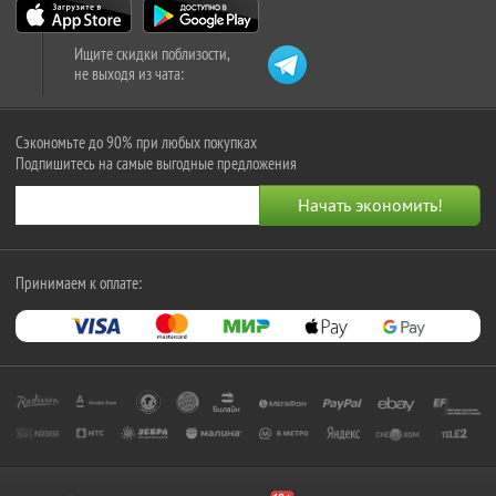
Ищите скидки поблизости,
не выходя из чата:
Сэкономьте до 90% при любых покупках
Подпишитесь на самые выгодные предложения
Принимаем к оплате: