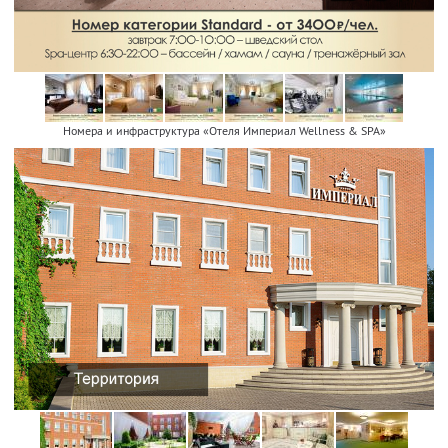
Номера и инфраструктура «Отеля Империал Wellness & SPA»