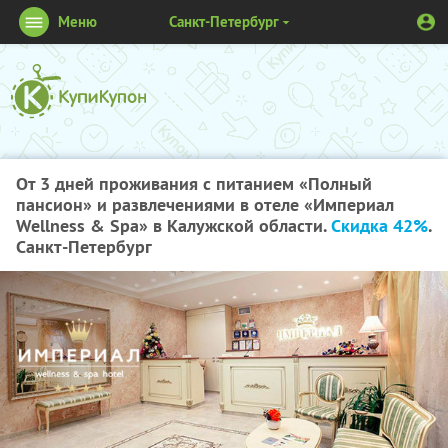
Меню
Санкт-Петербург
От 3 дней проживания с питанием «Полный
пансион» и развлечениями в отеле «Империал
Wellness & Spa» в Калужской области.
Скидка 42%
.
Санкт-Петербург