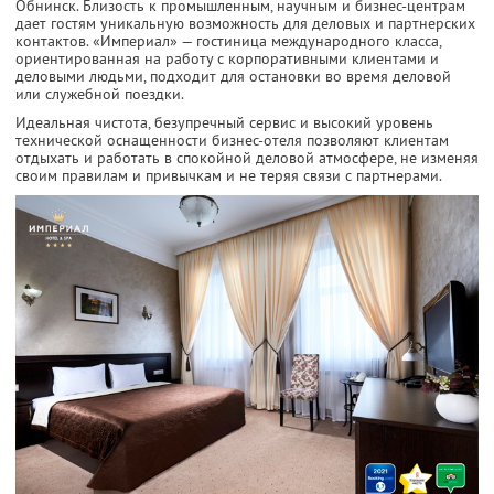
Обнинск. Близость к промышленным, научным и бизнес-центрам
дает гостям уникальную возможность для деловых и партнерских
контактов. «Империал» — гостиница международного класса,
ориентированная на работу с корпоративными клиентами и
деловыми людьми, подходит для остановки во время деловой
или служебной поездки.
Идеальная чистота, безупречный сервис и высокий уровень
технической оснащенности бизнес-отеля позволяют клиентам
отдыхать и работать в спокойной деловой атмосфере, не изменяя
своим правилам и привычкам и не теряя связи с партнерами.