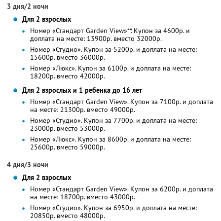
3 дня/2 ночи
Для 2 взрослых
Номер «Стандарт Garden View»**. Купон за 4600р. и
доплата на месте: 13900р. вместо 32000р.
Номер «Студио». Купон за 5200р. и доплата на месте:
15600р. вместо 36000р.
Номер «Люкс». Купон за 6100р. и доплата на месте:
18200р. вместо 42000р.
Для 2 взрослых и 1 ребенка до 16 лет
Номер «Стандарт Garden View». Купон за 7100р. и доплата
на месте: 21300р. вместо 49000р.
Номер «Студио». Купон за 7700р. и доплата на месте:
23000р. вместо 53000р.
Номер «Люкс». Купон за 8600р. и доплата на месте:
25600р. вместо 59000р.
4 дня/3 ночи
Для 2 взрослых
Номер «Стандарт Garden View». Купон за 6200р. и доплата
на месте: 18700р. вместо 43000р.
Номер «Студио». Купон за 6950р. и доплата на месте:
20850р. вместо 48000р.