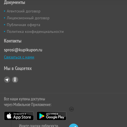
Документы
Агентский договор
Лицензионный договор
Публичная оферта
Политика конфиденциальности
Контакты
sprosi@kupikupon.ru
Связаться с нами
Мы в Соцсетях
Все наши купоны доступны
через Мобильное Приложение:
Ищите скидки поблизости,