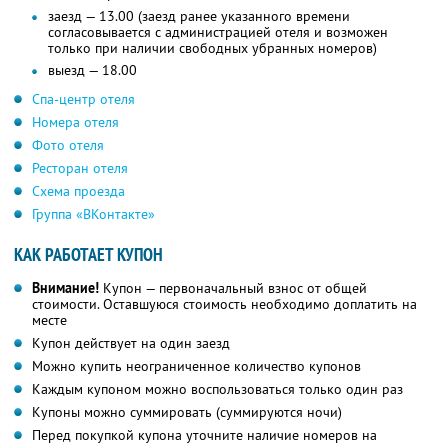
заезд — 13.00 (заезд ранее указанного времени
согласовывается с администрацией отеля и возможен
только при наличии свободных убранных номеров)
выезд — 18.00
Спа-центр отеля
Номера отеля
Фото отеля
Ресторан отеля
Схема проезда
Группа «ВКонтакте»
КАК РАБОТАЕТ КУПОН
Внимание!
Купон — первоначальный взнос от общей
стоимости. Оставшуюся стоимость необходимо доплатить на
месте
Купон действует на один заезд
Можно купить неограниченное количество купонов
Каждым купоном можно воспользоваться только один раз
Купоны можно суммировать (суммируются ночи)
Перед покупкой купона уточните наличие номеров на