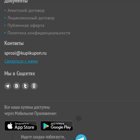
Документы
Агентский договор
Лицензионный договор
Публичная оферта
Политика конфиденциальности
Контакты
sprosi@kupikupon.ru
Связаться с нами
Мы в Соцсетях
Все наши купоны доступны
через Мобильное Приложение:
Ищите скидки поблизости,