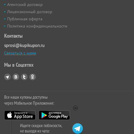
Агентский договор
Лицензионный договор
Публичная оферта
Политика конфиденциальности
Контакты
sprosi@kupikupon.ru
Связаться с нами
Мы в Соцсетях
Все наши купоны доступны
через Мобильное Приложение:
Ищите скидки поблизости,
не выходя из чата: