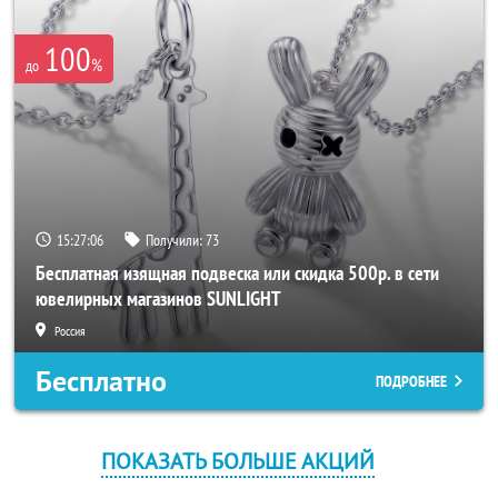
100
%
до
15:27:06
Получили:
73
Бесплатная изящная подвеска или скидка 500р. в сети
ювелирных магазинов SUNLIGHT
Россия
Бесплатно
ПОДРОБНЕЕ
ПОКАЗАТЬ БОЛЬШЕ АКЦИЙ