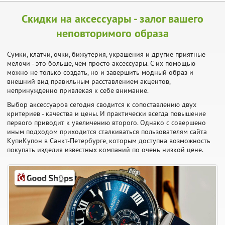
Скидки на аксессуары - залог вашего
неповторимого образа
Сумки, клатчи, очки, бижутерия, украшения и другие приятные
мелочи - это больше, чем просто аксессуары. С их помощью
можно не только создать, но и завершить модный образ и
внешний вид правильным расставлением акцентов,
непринужденно привлекая к себе внимание.
Выбор аксессуаров сегодня сводится к сопоставлению двух
критериев - качества и цены. И практически всегда повышение
первого приводит к увеличению второго. Однако с совершено
иным подходом приходится сталкиваться пользователям сайта
КупиКупон в Санкт-Петербурге, которым доступна возможность
покупать изделия известных компаний по очень низкой цене.