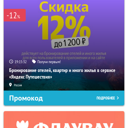
-12
%
19:15:29
Получи первым!
Бронирование отелей, квартир и иного жилья в сервисе
«Яндекс Путешествия»
Россия
Промокод
ПОДРОБНЕЕ