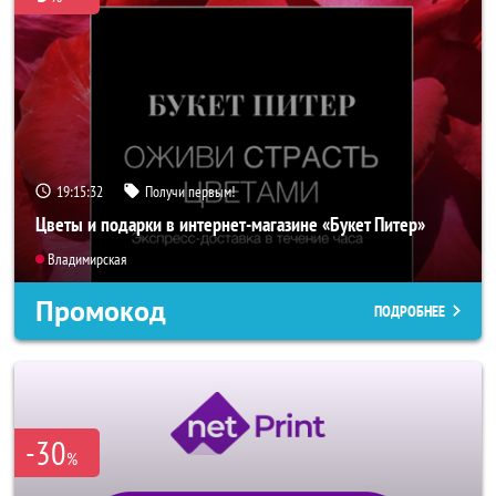
19:15:29
Получи первым!
Цветы и подарки в интернет-магазине «Букет Питер»
Владимирская
Промокод
ПОДРОБНЕЕ
-30
%