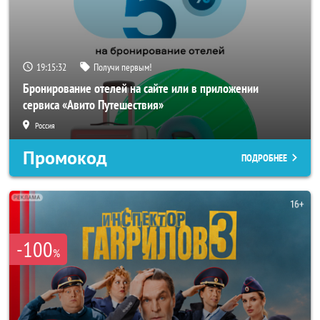
19:15:29
Получи первым!
Бронирование отелей на сайте или в приложении
сервиса «Авито Путешествия»
Россия
Промокод
ПОДРОБНЕЕ
-100
%