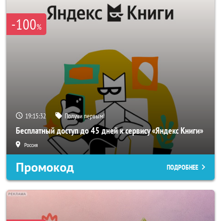
-100
%
19:15:29
Получи первым!
Бесплатный доступ до 45 дней к сервису «Яндекс Книги»
Россия
Промокод
ПОДРОБНЕЕ