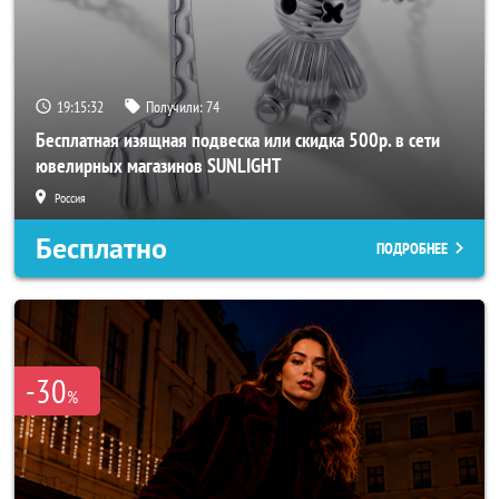
19:15:29
Получили:
74
Бесплатная изящная подвеска или скидка 500р. в сети
ювелирных магазинов SUNLIGHT
Россия
Бесплатно
ПОДРОБНЕЕ
-30
%