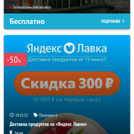
Технологический институт
Бесплатно
ПОДРОБНЕЕ
-50
%
19:15:29
Получили:
6
Доставка продуктов из «Яндекс Лавки»
Россия