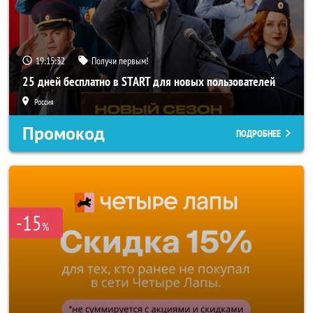
19:15:29
Получи первым!
25 дней бесплатно в START для новых пользователей
Россия
Промокод
ПОДРОБНЕЕ
-15
%