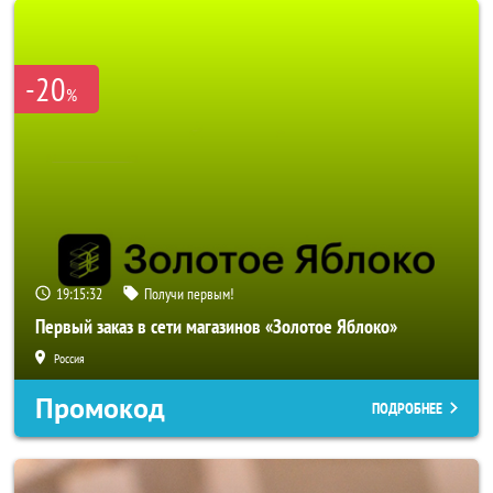
-20
%
19:15:29
Получи первым!
Первый заказ в сети магазинов «Золотое Яблоко»
Россия
Промокод
ПОДРОБНЕЕ