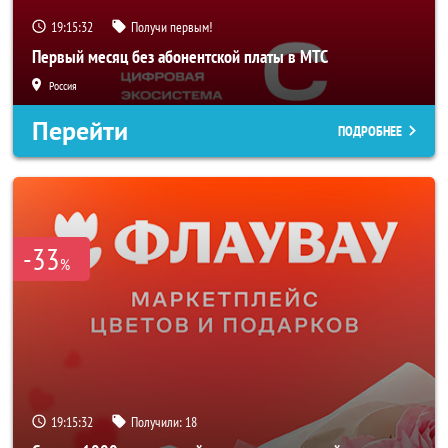
19:15:29
Получи первым!
Первый месяц без абонентской платы в МТС
Россия
Перейти
ПОДРОБНЕЕ
-33
%
19:15:29
Получили:
18