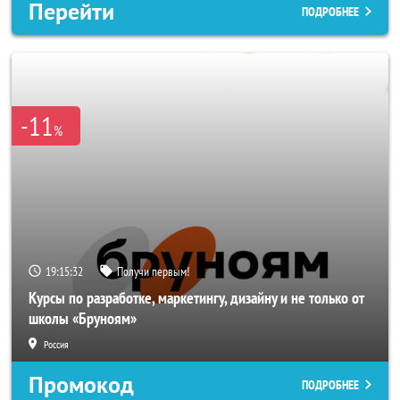
Перейти
ПОДРОБНЕЕ
-11
%
19:15:29
Получи первым!
Курсы по разработке, маркетингу, дизайну и не только от
школы «Бруноям»
Россия
Промокод
ПОДРОБНЕЕ