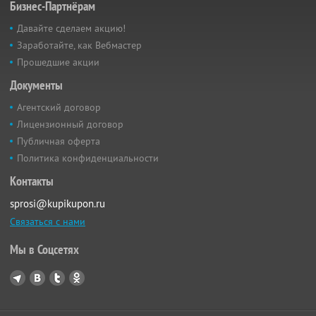
Бизнес-Партнёрам
Давайте сделаем акцию!
Заработайте, как Вебмастер
Прошедшие акции
Документы
Агентский договор
Лицензионный договор
Публичная оферта
Политика конфиденциальности
Контакты
sprosi@kupikupon.ru
Связаться с нами
Мы в Соцсетях