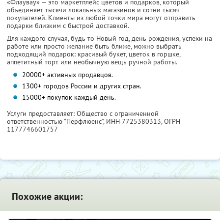
«Флаувау» — это маркетплейс цветов и подарков, который
объединяет тысячи локальных магазинов и сотни тысяч
покупателей. Клиенты из любой точки мира могут отправить
подарки близким с быстрой доставкой.
Для каждого случая, будь то Новый год, день рождения, успехи на
работе или просто желание быть ближе, можно выбрать
подходящий подарок: красивый букет, цветок в горшке,
аппетитный торт или необычную вещь ручной работы.
20000+ активных продавцов.
1300+ городов России и других стран.
15000+ покупок каждый день.
Услуги предоставляет: Общество с ограниченной
ответственностью "Перфлюенс",
ИНН 7725380313
, ОГРН
1177746601757
Похожие акции: