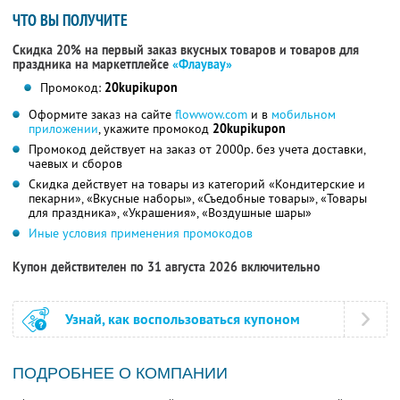
ЧТО ВЫ ПОЛУЧИТЕ
Скидка 20% на первый заказ вкусных товаров и товаров для
праздника на маркетплейсе
«Флаувау»
Промокод:
20kupikupon
Оформите заказ на сайте
flowwow.com
и в
мобильном
приложении
, укажите промокод
20kupikupon
Промокод действует на заказ от 2000р. без учета доставки,
чаевых и сборов
Скидка действует на товары из категорий «Кондитерские и
пекарни», «Вкусные наборы», «Съедобные товары», «Товары
для праздника», «Украшения», «Воздушные шары»
Иные условия применения промокодов
Купон действителен по 31 августа 2026 включительно
Узнай, как воспользоваться купоном
ПОДРОБНЕЕ О КОМПАНИИ