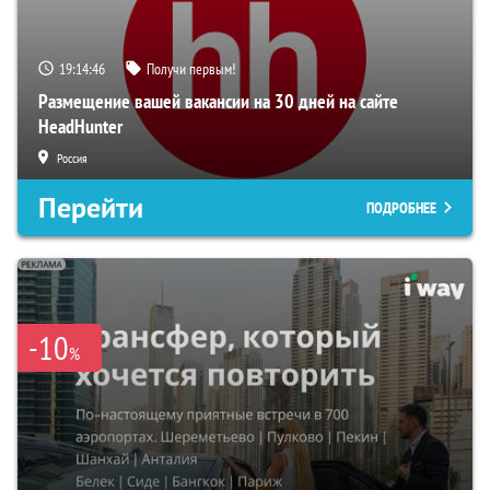
19:14:45
Получи первым!
Размещение вашей вакансии на 30 дней на сайте
HeadHunter
Россия
Перейти
ПОДРОБНЕЕ
-10
%