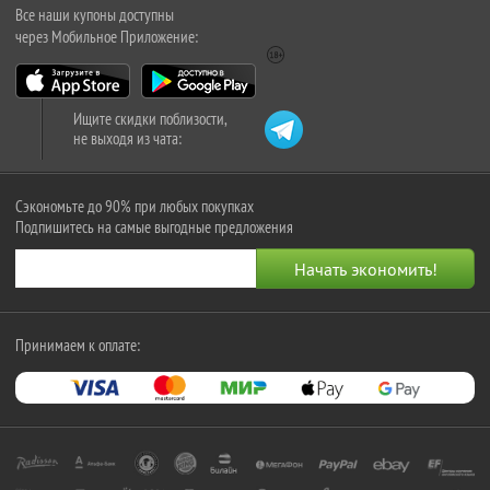
Все наши купоны доступны
через Мобильное Приложение:
Ищите скидки поблизости,
не выходя из чата:
Сэкономьте до 90% при любых покупках
Подпишитесь на самые выгодные предложения
Принимаем к оплате: