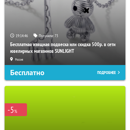
19:14:45
Получили:
73
Бесплатная изящная подвеска или скидка 500р. в сети
ювелирных магазинов SUNLIGHT
Россия
Бесплатно
ПОДРОБНЕЕ
-5
%