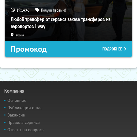
19:14:45
Получи первым!
Любой трансфер от сервиса заказа трансферов из
аэропортов i'way
Россия
Промокод
ПОДРОБНЕЕ
Компания
Основное
Публикации о нас
Вакансии
Правила сервиса
Ответы на вопросы