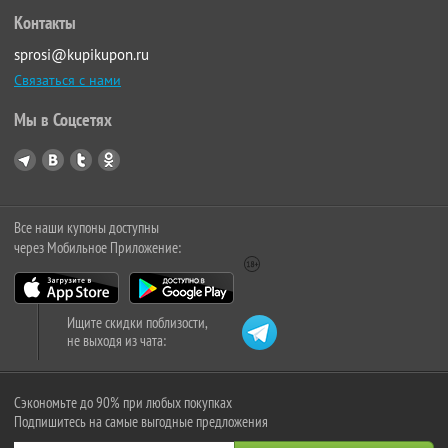
Контакты
sprosi@kupikupon.ru
Связаться с нами
Мы в Соцсетях
Все наши купоны доступны
через Мобильное Приложение:
Ищите скидки поблизости,
не выходя из чата:
Сэкономьте до 90% при любых покупках
Подпишитесь на самые выгодные предложения