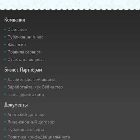
Компания
Основное
Публикации о нас
Вакансии
Правила сервиса
Ответы на вопросы
Бизнес-Партнёрам
Давайте сделаем акцию!
Заработайте, как Вебмастер
Прошедшие акции
Документы
Агентский договор
Лицензионный договор
Публичная оферта
Политика конфиденциальности