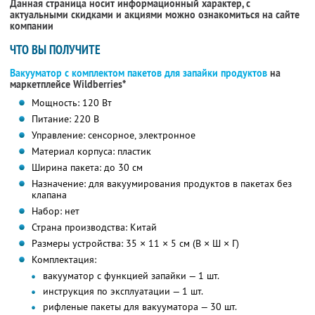
Данная страница носит информационный характер, с
актуальными скидками и акциями можно ознакомиться на сайте
компании
ЧТО ВЫ ПОЛУЧИТЕ
Вакууматор с комплектом пакетов для запайки продуктов
на
маркетплейсе Wildberries*
Мощность: 120 Вт
Питание: 220 В
Управление: сенсорное, электронное
Материал корпуса: пластик
Ширина пакета: до 30 см
Назначение: для вакуумирования продуктов в пакетах без
клапана
Набор: нет
Страна производства: Китай
Размеры устройства: 35 × 11 × 5 см (В × Ш × Г)
Комплектация:
вакууматор с функцией запайки — 1 шт.
инструкция по эксплуатации — 1 шт.
рифленые пакеты для вакууматора — 30 шт.