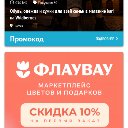
03:21:41
Получили:
30
Обувь, одежда и сумки для всей семьи в магазине kari
на Wildberries
Россия
Промокод
ПОДРОБНЕЕ