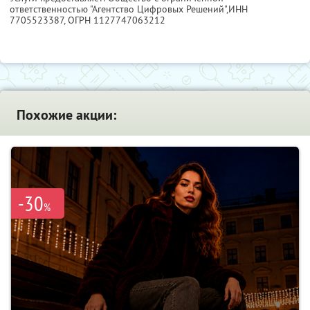
ответственностью "Агентство Цифровых Решений",
ИНН
7705523387
, ОГРН 1127747063212
Похожие акции:
-30
%