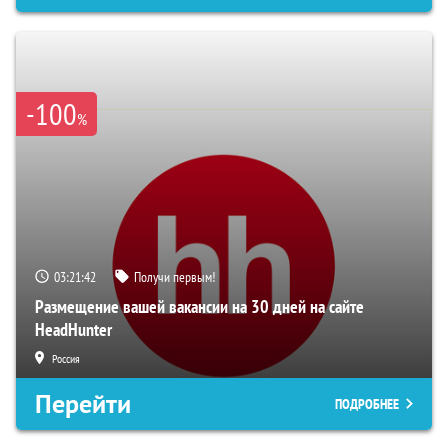
-100
%
03:21:41
Получи первым!
Размещение вашей вакансии на 30 дней на сайте
HeadHunter
Россия
Перейти
ПОДРОБНЕЕ