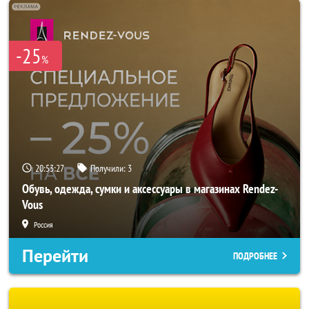
-25
%
20:53:25
Получили:
3
Обувь, одежда, сумки и аксессуары в магазинах Rendez-
Vous
Россия
Перейти
ПОДРОБНЕЕ