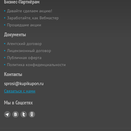
Бизнес-Партнёрам
Давайте сделаем акцию!
Заработайте, как Вебмастер
Прошедшие акции
Документы
Агентский договор
Лицензионный договор
Публичная оферта
Политика конфиденциальности
Контакты
sprosi@kupikupon.ru
Связаться с нами
Мы в Соцсетях