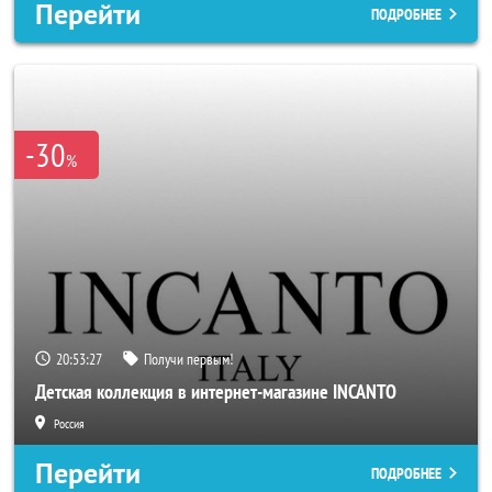
Перейти
ПОДРОБНЕЕ
-30
%
20:53:25
Получи первым!
Детская коллекция в интернет-магазине INCANTO
Россия
Перейти
ПОДРОБНЕЕ