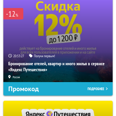
-12
%
20:53:25
Получи первым!
Бронирование отелей, квартир и иного жилья в сервисе
«Яндекс Путешествия»
Россия
Промокод
ПОДРОБНЕЕ