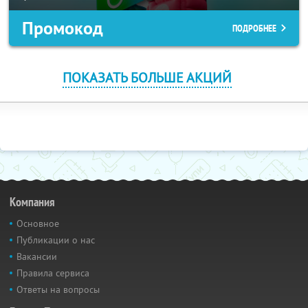
Промокод
ПОДРОБНЕЕ
ПОКАЗАТЬ БОЛЬШЕ АКЦИЙ
Компания
Основное
Публикации о нас
Вакансии
Правила сервиса
Ответы на вопросы