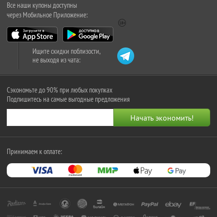
Все наши купоны доступны
через Мобильное Приложение:
Ищите скидки поблизости,
не выходя из чата:
Сэкономьте до 90% при любых покупках
Подпишитесь на самые выгодные предложения
Принимаем к оплате: