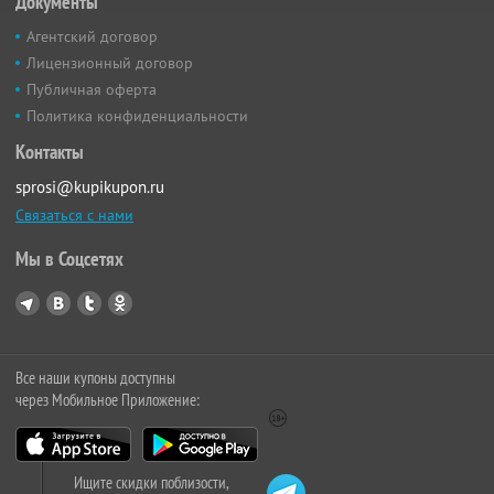
Документы
Агентский договор
Лицензионный договор
Публичная оферта
Политика конфиденциальности
Контакты
sprosi@kupikupon.ru
Связаться с нами
Мы в Соцсетях
Все наши купоны доступны
через Мобильное Приложение:
Ищите скидки поблизости,