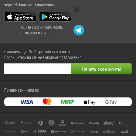
через Мобильное Приложение:
Ищите скидки поблизости,
не выходя из чата:
Сэкономьте до 90% при любых покупках
Подпишитесь на самые выгодные предложения
Принимаем к оплате: