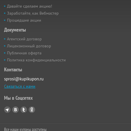
Давайте сделаем акцию!
Заработайте, как Вебмастер
Прошедшие акции
Документы
Агентский договор
Лицензионный договор
Публичная оферта
Политика конфиденциальности
Контакты
sprosi@kupikupon.ru
Связаться с нами
Мы в Соцсетях
Все наши купоны доступны