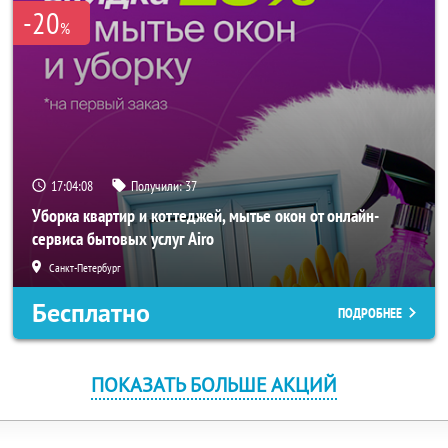
-20
%
17:04:08
Получили:
37
Уборка квартир и коттеджей, мытье окон от онлайн-
сервиса бытовых услуг Airo
Санкт-Петербург
Бесплатно
ПОДРОБНЕЕ
ПОКАЗАТЬ БОЛЬШЕ АКЦИЙ