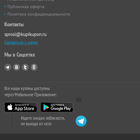
Публичная оферта
Политика конфиденциальности
Контакты
sprosi@kupikupon.ru
Связаться с нами
Мы в Соцсетях
Все наши купоны доступны
через Мобильное Приложение:
Ищите скидки поблизости,
не выходя из чата: