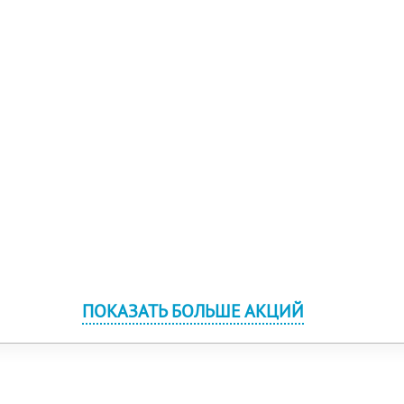
ПОКАЗАТЬ БОЛЬШЕ АКЦИЙ