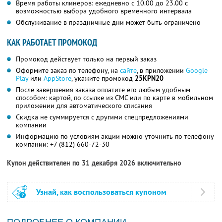
Время работы клинеров: ежедневно с 10.00 до 23.00 с
возможностью выбора удобного временного интервала
Обслуживание в праздничные дни может быть ограничено
КАК РАБОТАЕТ ПРОМОКОД
Промокод действует только на первый заказ
Оформите заказ по телефону, на
сайте
, в приложении
Google
Play
или
AppStore
, укажите промокод
25KPN20
После завершения заказа оплатите его любым удобным
способом: картой, по ссылке из СМС или по карте в мобильном
приложении для автоматического списания
Скидка не суммируется с другими спецпредложениями
компании
Информацию по условиям акции можно уточнить по телефону
компании:
+7 (812) 660-72-30
Купон действителен по 31 декабря 2026 включительно
Узнай, как воспользоваться купоном