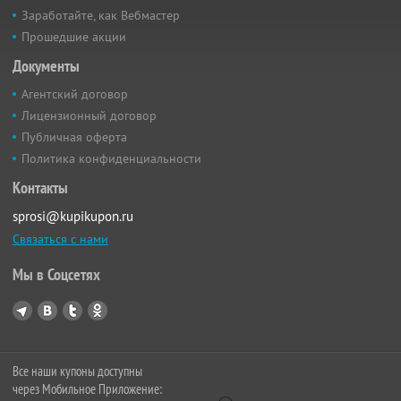
Заработайте, как Вебмастер
Прошедшие акции
Документы
Агентский договор
Лицензионный договор
Публичная оферта
Политика конфиденциальности
Контакты
sprosi@kupikupon.ru
Связаться с нами
Мы в Соцсетях
Все наши купоны доступны
через Мобильное Приложение: