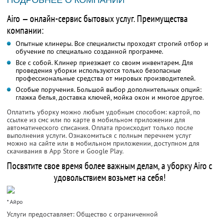
ПОДРОБНЕЕ О КОМПАНИИ
Airo — онлайн-сервис бытовых услуг. Преимущества
компании:
Опытные клинеры. Все специалисты проходят строгий отбор и
обучение по специально созданной программе.
Все с собой. Клинер приезжает со своим инвентарем. Для
проведения уборки используются только безопасные
профессиональные средства от мировых производителей.
Особые поручения. Большой выбор дополнительных опций:
глажка белья, доставка ключей, мойка окон и многое другое.
Оплатить уборку можно любым удобным способом: картой, по
ссылке из смс или по карте в мобильном приложении для
автоматического списания. Оплата происходит только после
выполнения услуги. Ознакомиться с полным перечнем услуг
можно на сайте или в мобильном приложении, доступном для
скачивания в App Store и Google Play.
Посвятите свое время более важным делам, а уборку Airo с
удовольствием возьмет на себя!
* Айро
Услуги предоставляет: Общество с ограниченной