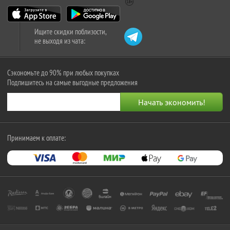
Ищите скидки поблизости,
не выходя из чата:
Сэкономьте до 90% при любых покупках
Подпишитесь на самые выгодные предложения
Принимаем к оплате: