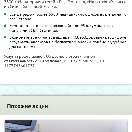
3500 лабораториями сетей KDL, «Гемотест», «Инвитро», «Хеликс»
и «Ситилаб» по всей России.
Всегда рядом: более 3500 медицинских офисов возле дома по
всей стране.
Экономьте на оплате: оплачивайте до 99% суммы заказа
бонусами «СберСпасибо».
Экономьте время на врачах: врач «СберЗдоровья» расшифрует
результаты анализов на бесплатном онлайн-приёме в удобное
для вас время.
Услуги предоставляет: Общество с ограниченной
ответственностью "Перфлюенс",
ИНН 7725380313
, ОГРН
1177746601757
Похожие акции: