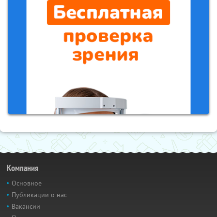
Компания
Основное
Публикации о нас
Вакансии