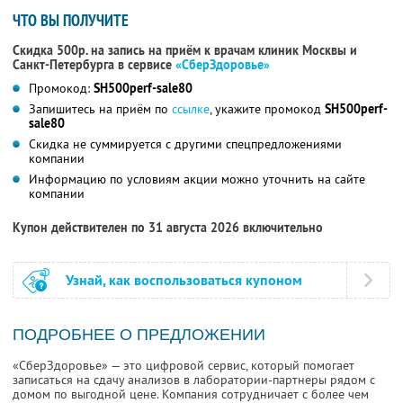
ЧТО ВЫ ПОЛУЧИТЕ
Скидка 500р. на запись на приём к врачам клиник Москвы и
Санкт-Петербурга в сервисе
«СберЗдоровье»
Промокод:
SH500perf-sale80
Запишитесь на приём по
ссылке
, укажите промокод
SH500perf-
sale80
Скидка не суммируется с другими спецпредложениями
компании
Информацию по условиям акции можно уточнить на сайте
компании
Купон действителен по 31 августа 2026 включительно
Узнай, как воспользоваться купоном
ПОДРОБНЕЕ О ПРЕДЛОЖЕНИИ
«СберЗдоровье» — это цифровой сервис, который помогает
записаться на сдачу анализов в лаборатории-партнеры рядом с
домом по выгодной цене. Компания сотрудничает с более чем