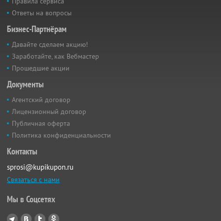
Правила сервиса
Ответы на вопросы
Бизнес-Партнёрам
Давайте сделаем акцию!
Заработайте, как Вебмастер
Прошедшие акции
Документы
Агентский договор
Лицензионный договор
Публичная оферта
Политика конфиденциальности
Контакты
sprosi@kupikupon.ru
Связаться с нами
Мы в Соцсетях