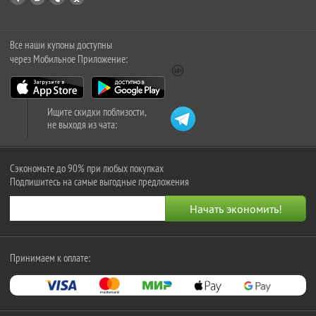
Все наши купоны доступны
через Мобильное Приложение:
Ищите скидки поблизости,
не выходя из чата:
Сэкономьте до 90% при любых покупках
Подпишитесь на самые выгодные предложения
Принимаем к оплате: