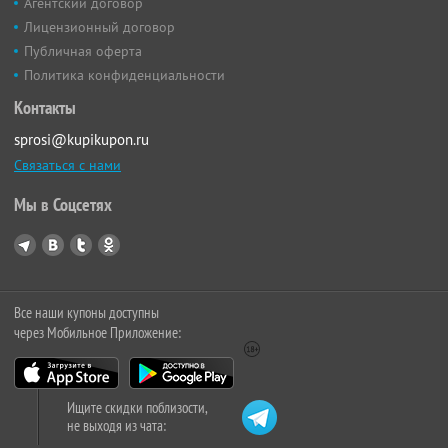
Агентский договор
Лицензионный договор
Публичная оферта
Политика конфиденциальности
Контакты
sprosi@kupikupon.ru
Связаться с нами
Мы в Соцсетях
Все наши купоны доступны
через Мобильное Приложение:
Ищите скидки поблизости,
не выходя из чата: