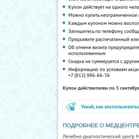
Купон действует на одного чел
Можно купить неограниченное 
Каждым купоном можно восполь
Запишитесь по телефону, сообщ
Предъявите распечатанный или
Об отмене визита предупредите 
использованным
Скидка не суммируется с друг
Информацию по условиям акции
+7 (812) 986-66-36
Купон действителен по 5 сентябр
Узнай, как воспользовать
ПОДРОБНЕЕ О МЕДЦЕНТР
Лечебно-диагностический центр M