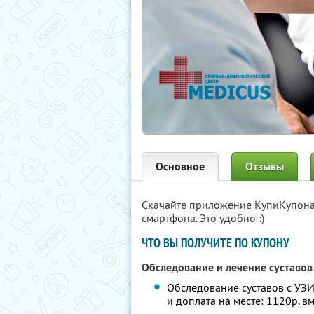
Основное
Отзывы
Скачайте приложение КупиКупон
смартфона. Это удобно :)
ЧТО ВЫ ПОЛУЧИТЕ ПО КУПОНУ
Обследование и лечение суставов
Обследование суставов с УЗИ
и доплата на месте: 1120р. в