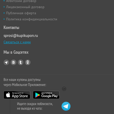
Агентский договор
Лицензионный договор
Публичная оферта
Политика конфиденциальности
Контакты
sprosi@kupikupon.ru
Связаться с нами
Мы в Соцсетях
Все наши купоны доступны
через Мобильное Приложение:
Ищите скидки поблизости,
не выходя из чата: