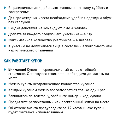
В праздничные дни действуют купоны на пятницу, субботу и
воскресенье
Для прохождения квеста необходима удобная одежда и обувь
без каблуков
Скидка действует на команду от 2 до 4 человек
Доплата за каждого следующего участника — 490р.
Максимальное количество участников — 6 человек
К участию не допускаются лица в состоянии алкогольного или
наркотического опьянения
КАК РАБОТАЕТ КУПОН
Внимание!
Купон — первоначальный взнос от общей
стоимости. Оставшуюся стоимость необходимо доплатить на
месте
Можно купить неограниченное количество купонов
Каждым купоном можно воспользоваться только один раз
Запишитесь по телефону, сообщите номер и код купона
Предъявите распечатанный или электронный купон на месте
Об отмене визита предупредите за 12 часов, иначе купон
будет считаться использованным