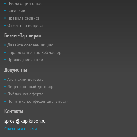
Публикации о нас
Вакансии
Правила сервиса
Ответы на вопросы
Бизнес-Партнёрам
Давайте сделаем акцию!
Заработайте, как Вебмастер
Прошедшие акции
Документы
Агентский договор
Лицензионный договор
Публичная оферта
Политика конфиденциальности
Контакты
sprosi@kupikupon.ru
Связаться с нами