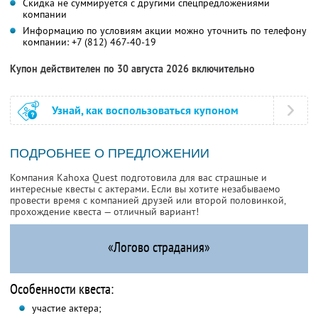
Скидка не суммируется с другими спецпредложениями
компании
Информацию по условиям акции можно уточнить по телефону
компании:
+7 (812) 467-40-19
Купон действителен по 30 августа 2026 включительно
Узнай, как воспользоваться купоном
ПОДРОБНЕЕ О ПРЕДЛОЖЕНИИ
Компания Kahoxa Quest подготовила для вас страшные и
интересные квесты с актерами. Если вы хотите незабываемо
провести время с компанией друзей или второй половинкой,
прохождение квеста — отличный вариант!
«Логово страдания»
Особенности квеста:
участие актера;