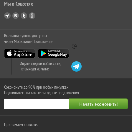
Мы в Соцсетях
Все наши купоны доступны
через Мобильное Приложение:
Ищите скидки поблизости,
не выходя из чата:
Сэкономьте до 90% при любых покупках
Подпишитесь на самые выгодные предложения
Принимаем к оплате: