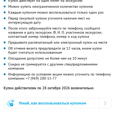
Купон действует на один билет на экскурсию
Можно купить неограниченное количество купонов
Каждым купоном можно воспользоваться только один раз
Перед покупкой купона уточните наличие мест на
интересующую дату
После этого забронируйте место по телефону, сообщите
название и дату экскурсии,
Ф. И. О.
участников экскурсии,
контактный номер телефона, номер и код купона
Предъявите распечатанный или электронный купон на месте
Об отмене визита предупредите за 12 часов, иначе купон
будет считаться использованным
Опоздание допустимо не более чем на 10 минут
Скидка не суммируется с другими спецпредложениями
компании
Информацию по условиям акции можно уточнить по телефону
компании:
+7 (969) 200-15-77
Купон действителен по 28 октября 2026 включительно
Узнай, как воспользоваться купоном