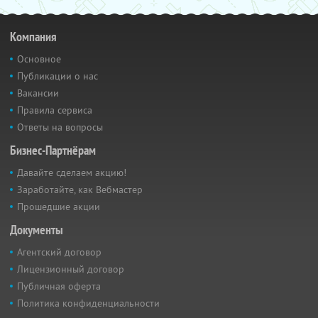
Компания
Основное
Публикации о нас
Вакансии
Правила сервиса
Ответы на вопросы
Бизнес-Партнёрам
Давайте сделаем акцию!
Заработайте, как Вебмастер
Прошедшие акции
Документы
Агентский договор
Лицензионный договор
Публичная оферта
Политика конфиденциальности