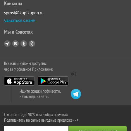
Контакты
sprosi@kupikupon.ru
Связаться с нами
Мы в Соцсетях
Все наши купоны доступны
через Мобильное Приложение:
Ищите скидки поблизости,
не выходя из чата:
Сэкономьте до 90% при любых покупках
Подпишитесь на самые выгодные предложения