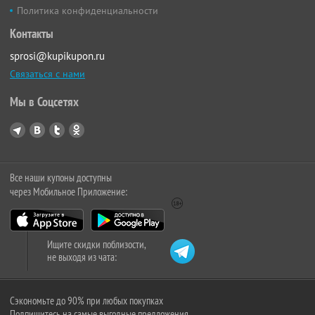
Политика конфиденциальности
Контакты
sprosi@kupikupon.ru
Связаться с нами
Мы в Соцсетях
Все наши купоны доступны
через Мобильное Приложение:
Ищите скидки поблизости,
не выходя из чата:
Сэкономьте до 90% при любых покупках
Подпишитесь на самые выгодные предложения