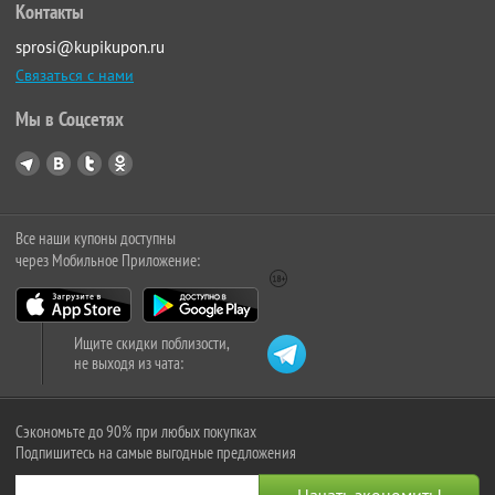
Контакты
sprosi@kupikupon.ru
Связаться с нами
Мы в Соцсетях
Все наши купоны доступны
через Мобильное Приложение:
Ищите скидки поблизости,
не выходя из чата:
Сэкономьте до 90% при любых покупках
Подпишитесь на самые выгодные предложения