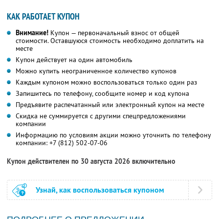
КАК РАБОТАЕТ КУПОН
Внимание!
Купон — первоначальный взнос от общей
стоимости. Оставшуюся стоимость необходимо доплатить на
месте
Купон действует на один автомобиль
Можно купить неограниченное количество купонов
Каждым купоном можно воспользоваться только один раз
Запишитесь по телефону, сообщите номер и код купона
Предъявите распечатанный или электронный купон на месте
Скидка не суммируется с другими спецпредложениями
компании
Информацию по условиям акции можно уточнить по телефону
компании:
+7 (812) 502-07-06
Купон действителен по 30 августа 2026 включительно
Узнай, как воспользоваться купоном