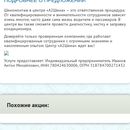
ПОДРОБНЕЕ О ПРЕДЛОЖЕНИИ
Шиномонтаж в центре «A2Шина» — это ответственная процедура.
От квалифицированности и внимательности сотрудников зависит
очень многое, часто даже сама жизнь водителя и пассажиров. В
центре вы также сможете провести диагностику, чистку и заправку
кондиционера.
Доверяйте только проверенным компаниям, где работают
квалифицированные сотрудники с огромными знаниями и
накопленным опытом. Центр «A2Шина» ждет вас!
Услуги предоставляет: Индивидуальный предприниматель Иванов
Антон Михайлович,
ИНН 780424630006
, ОГРН 318784700271432
Похожие акции: