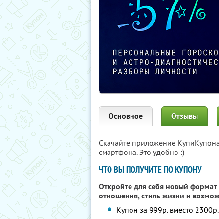
Основное
Отзывы
Скачайте приложение КупиКупон
смартфона. Это удобно :)
ЧТО ВЫ ПОЛУЧИТЕ ПО КУПОНУ
Откройте для себя новый формат 
отношения, стиль жизни и возмо
Купон за 999р. вместо 2300р