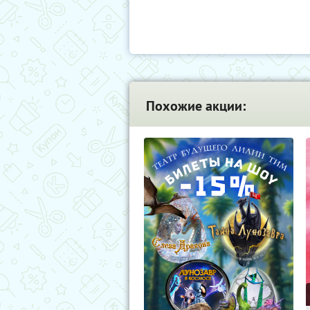
Похожие акции: