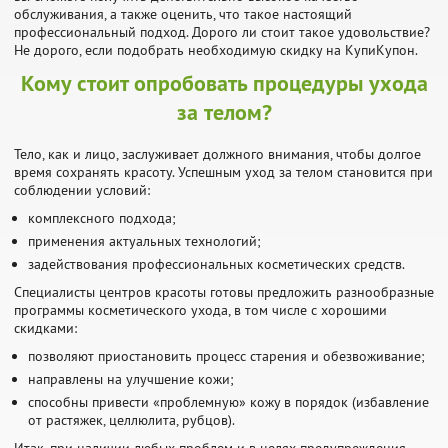
обслуживания, а также оценить, что такое настоящий
профессиональный подход. Дорого ли стоит такое удовольствие?
Не дорого, если подобрать необходимую скидку на КупиКупон.
Кому стоит опробовать процедуры ухода
за телом?
Тело, как и лицо, заслуживает должного внимания, чтобы долгое
время сохранять красоту. Успешным уход за телом становится при
соблюдении условий:
комплексного подхода;
применения актуальных технологий;
задействования профессиональных косметических средств.
Специалисты центров красоты готовы предложить разнообразные
программы косметического ухода, в том числе с хорошими
скидками:
позволяют приостановить процесс старения и обезвоживание;
направлены на улучшение кожи;
способны привести «проблемную» кожу в порядок (избавление
от растяжек, целлюлита, рубцов).