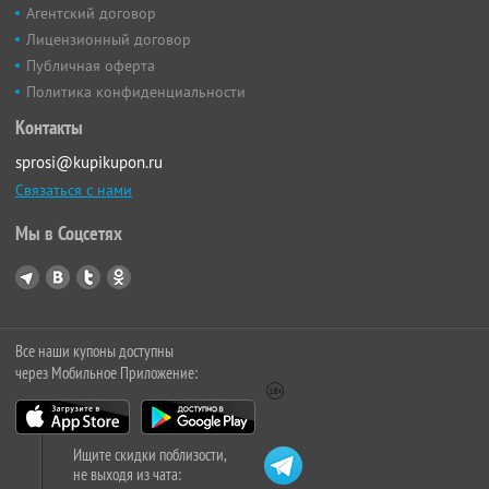
Агентский договор
Лицензионный договор
Публичная оферта
Политика конфиденциальности
Контакты
sprosi@kupikupon.ru
Связаться с нами
Мы в Соцсетях
Все наши купоны доступны
через Мобильное Приложение:
Ищите скидки поблизости,
не выходя из чата: