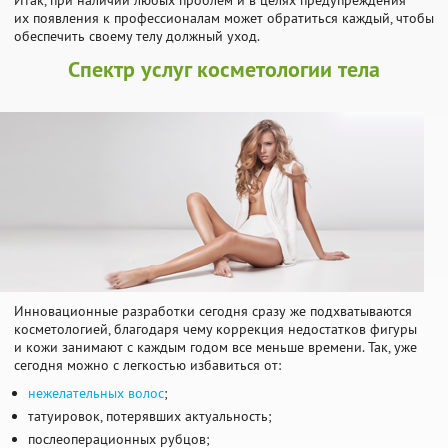
Итак, при наличии любых проблем и в целях предупреждения
их появления к профессионалам может обратиться каждый, чтобы
обеспечить своему телу должный уход.
Спектр услуг косметологии тела
Инновационные разработки сегодня сразу же подхватываются
косметологией, благодаря чему коррекция недостатков фигуры
и кожи занимают с каждым годом все меньше времени. Так, уже
сегодня можно с легкостью избавиться от:
нежелательных волос
;
татуировок, потерявших актуальность;
послеоперационных рубцов;