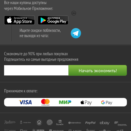
Все наши купоны доступны
через Мобильное Приложение:
Ищите скидки поблизости,
не выходя из чата:
Сэкономьте до 90% при любых покупках
Подпишитесь на самые выгодные предложения
Принимаем к оплате: