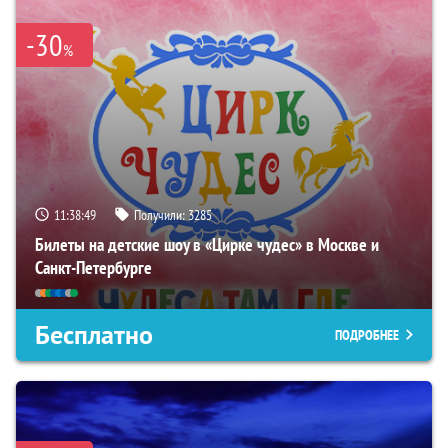
-30
%
11:38:47
Получили:
3285
Билеты на детские шоу в «Цирке чудес» в Москве и
Санкт-Петербурге
Бесплатно
ПОДРОБНЕЕ