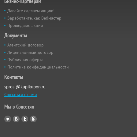
Бизнес-Партнёрам
Давайте сделаем акцию!
Заработайте, как Вебмастер
Прошедшие акции
Документы
Агентский договор
Лицензионный договор
Публичная оферта
Политика конфиденциальности
Контакты
sprosi@kupikupon.ru
Связаться с нами
Мы в Соцсетях