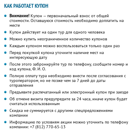
КАК РАБОТАЕТ КУПОН
Внимание!
Купон — первоначальный взнос от общей
стоимости. Оставшуюся стоимость необходимо доплатить на
месте
Купон действует на один тур для одного человека
Можно купить неограниченное количество купонов
Каждым купоном можно воспользоваться только один раз
Перед покупкой купона уточните наличие мест на
интересующую дату
После этого забронируйте тур по телефону, сообщите номер и
код купона,
Ф. И. О.
Полную оплату тура необходимо внести после согласования с
туроператором, но не позже чем за 7 дней до даты
отправления
Предъявите распечатанный или электронный купон при заезде
Об отмене визита предупредите за 24 часа, иначе купон будет
считаться использованным
Скидка не суммируется с другими спецпредложениями
компании
Информацию по условиям акции можно уточнить по телефону
компании:
+7 (812) 770-65-13