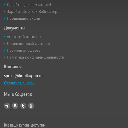
Давайте сделаем акцию!
Заработайте, как Вебмастер
Прошедшие акции
Документы
Агентский договор
Лицензионный договор
Публичная оферта
Политика конфиденциальности
Контакты
sprosi@kupikupon.ru
Связаться с нами
Мы в Соцсетях
Все наши купоны доступны