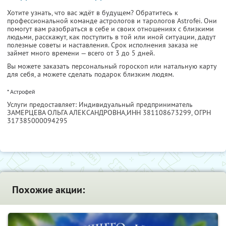
Хотите узнать, что вас ждёт в будущем? Обратитесь к
профессиональной команде астрологов и тарологов Astrofei. Они
помогут вам разобраться в себе
и своих отношениях с близкими
людьми, расскажут, как поступить в той или иной ситуации, дадут
полезные советы и наставления. Срок исполнения заказа не
займет много времени — всего от 3 до 5 дней.
Вы можете заказать персональный гороскоп или натальную карту
для себя, а можете сделать подарок близким людям.
* Астрофей
Услуги предоставляет: Индивидуальный предприниматель
ЗАМЕРЦЕВА ОЛЬГА АЛЕКСАНДРОВНА,
ИНН 381108673299
, ОГРН
317385000094295
Похожие акции: