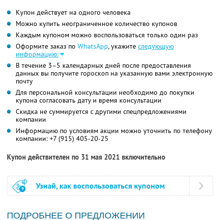
Купон действует на одного человека
Можно купить неограниченное количество купонов
Каждым купоном можно воспользоваться только один раз
Оформите заказ по
WhatsApp
, укажите
следующую
информацию:
В течение 3–5 календарных дней после предоставления
данных вы получите гороскоп на указанную вами электронную
почту
Для персональной консультации необходимо до покупки
купона согласовать дату и время консультации
Скидка не суммируется с другими спецпредложениями
компании
Информацию по условиям акции можно уточнить по телефону
компании:
+7 (915) 405-20-25
Купон действителен по 31 мая 2021 включительно
Узнай, как воспользоваться купоном
ПОДРОБНЕЕ О ПРЕДЛОЖЕНИИ