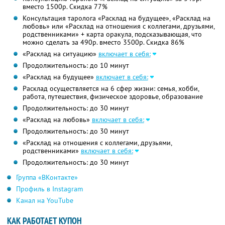
вместо 1500р. Скидка 77%
Консультация таролога «Расклад на будущее», «Расклад на
любовь» или «Расклад на отношения с коллегами, друзьями,
родственниками» + карта оракула, подсказывающая, что
можно сделать за 490р. вместо 3500р. Скидка 86%
«Расклад на ситуацию»
включает в себя:
Продолжительность: до 10 минут
«Расклад на будущее»
включает в себя:
Расклад осуществляется на 6 сфер жизни: семья, хобби,
работа, путешествия, физическое здоровье, образование
Продолжительность: до 30 минут
«Расклад на любовь»
включает в себя:
Продолжительность: до 30 минут
«Расклад на отношения с коллегами, друзьями,
родственниками»
включает в себя:
Продолжительность: до 30 минут
Группа «ВКонтакте»
Профиль в Instagram
Канал на YouTube
КАК РАБОТАЕТ КУПОН