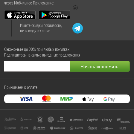
через Мобильное Приложение:
Ищите скидки поблизости,
не выходя из чата:
Сэкономьте до 90% при любых покупках
Подпишитесь на самые выгодные предложения
Принимаем к оплате: