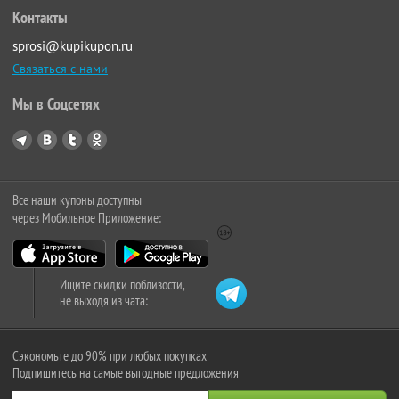
Контакты
sprosi@kupikupon.ru
Связаться с нами
Мы в Соцсетях
Все наши купоны доступны
через Мобильное Приложение:
Ищите скидки поблизости,
не выходя из чата:
Сэкономьте до 90% при любых покупках
Подпишитесь на самые выгодные предложения