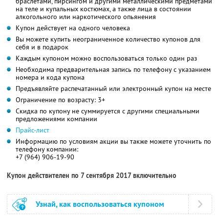
браслетами, пирсингом и другими металлическими предметами
на теле и купальных костюмах, а также лица в состоянии
алкогольного или наркотического опьянения
Купон действует на одного человека
Вы можете купить неограниченное количество купонов для
себя и в подарок
Каждым купоном можно воспользоваться только один раз
Необходима предварительная запись по телефону с указанием
номера и кода купона
Предъявляйте распечатанный или электронный купон на месте
Ограничение по возрасту: 3+
Скидка по купону не суммируется с другими специальными
предложениями компании
Прайс-лист
Информацию по условиям акции вы также можете уточнить по
телефону компании:
+7 (964) 906-19-90
Купон действителен по 7 сентября 2017 включительно
Узнай, как воспользоваться купоном