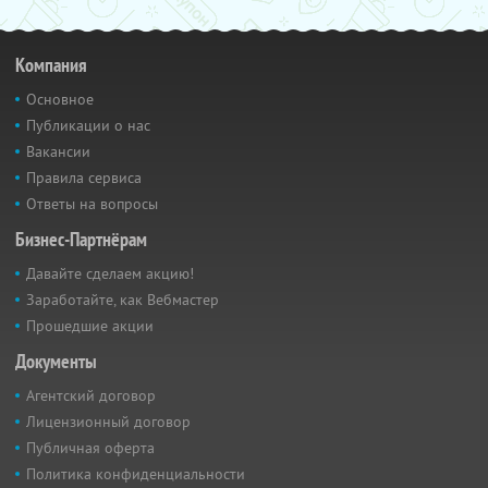
Компания
Основное
Публикации о нас
Вакансии
Правила сервиса
Ответы на вопросы
Бизнес-Партнёрам
Давайте сделаем акцию!
Заработайте, как Вебмастер
Прошедшие акции
Документы
Агентский договор
Лицензионный договор
Публичная оферта
Политика конфиденциальности