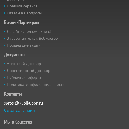
Правила сервиса
Ответы на вопросы
Бизнес-Партнёрам
Давайте сделаем акцию!
Заработайте, как Вебмастер
Прошедшие акции
Документы
Агентский договор
Лицензионный договор
Публичная оферта
Политика конфиденциальности
Контакты
sprosi@kupikupon.ru
Связаться с нами
Мы в Соцсетях