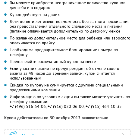
Вы можете приобрести неограниченное количество купонов
для себя и в подарок
Купон действует на двоих
Дети до пяти лет имеют возможность бесплатного проживания
без предоставления отдельного спального места и питания
(питание оплачивается дополнительно по детскому меню)
По желанию дополнительное место для ребенка или взрослого
оплачивается по прайсу
Необходима предварительное бронирование номера по
телефону
Предъявляйте распечатанный купон на месте
Если участник акции не предупреждает об отмене своего
визита за 48 часов до времени записи, купон считается
использованным
Скидка по купону не суммируется с другими специальными
предложениями компании
Информацию по условиям акции вы также можете уточнить по
телефону компании:
+7 (496) 516-54-06, +7 (916) 020-06-00, +7 (915) 464-10-35
Купон действителен по 30 ноября 2013 включительно