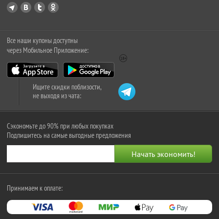
Все наши купоны доступны
через Мобильное Приложение:
Ищите скидки поблизости,
не выходя из чата:
Сэкономьте до 90% при любых покупках
Подпишитесь на самые выгодные предложения
Принимаем к оплате: