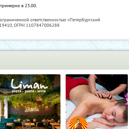
примерно в 23.00.
с ограниченной ответственностью «Петербургский
19410
, ОГРН 1107847006288