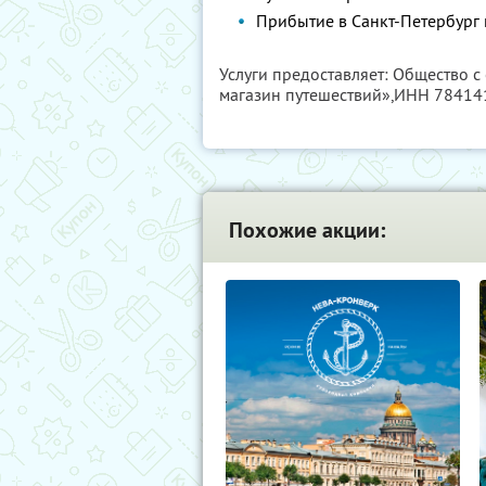
Прибытие в Санкт-Петербург 
Услуги предоставляет: Общество 
магазин путешествий»,
ИНН 78414
Похожие акции: