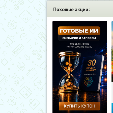
Похожие акции: