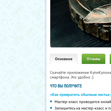
Основное
Отзывы
Скачайте приложение КупиКупон
смартфона. Это удобно :)
ЧТО ВЫ ПОЛУЧИТЕ
«Как превратить обычные листья 
Мастер-класс проводится онла
Запишитесь на мастер-класс и 