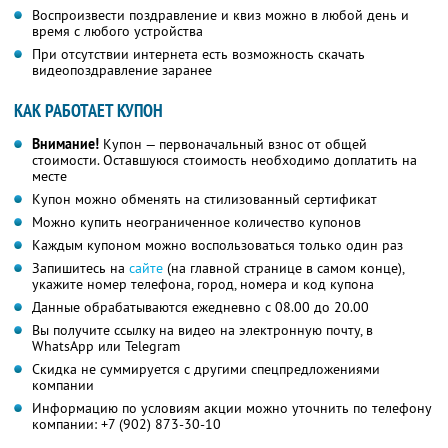
Воспроизвести поздравление и квиз можно в любой день и
время с любого устройства
При отсутствии интернета есть возможность скачать
видеопоздравление заранее
КАК РАБОТАЕТ КУПОН
Внимание!
Купон — первоначальный взнос от общей
стоимости. Оставшуюся стоимость необходимо доплатить на
месте
Купон можно обменять на стилизованный сертификат
Можно купить неограниченное количество купонов
Каждым купоном можно воспользоваться только один раз
Запишитесь на
сайте
(на главной странице в самом конце),
укажите номер телефона, город, номера и код купона
Данные обрабатываются ежедневно с 08.00 до 20.00
Вы получите ссылку на видео на электронную почту, в
WhatsApp или Telegram
Скидка не суммируется с другими спецпредложениями
компании
Информацию по условиям акции можно уточнить по телефону
компании:
+7 (902) 873-30-10