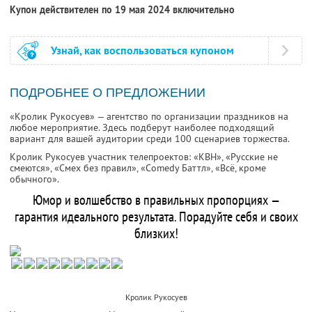
Купон действителен по 19 мая 2024 включительно
Узнай, как воспользоваться купоном
ПОДРОБНЕЕ О ПРЕДЛОЖЕНИИ
«Кролик Рукосуев» — агентство по организации праздников на
любое мероприятие. Здесь подберут наиболее подходящий
вариант для вашей аудитории среди 100 сценариев торжества.
Кролик Рукосуев участник телепроектов: «КВН», «Русские не
смеются», «Смех без правил», «Comedy Баттл», «Всё, кроме
обычного».
Юмор и волшебство в правильных пропорциях —
гарантия идеального результата. Порадуйте себя и своих
близких!
Кролик Рукосуев