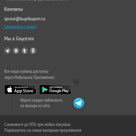
Контакты
sprosi@kupikupon.ru
Связаться с нами
Мы в Соцсетях
Все наши купоны доступны
через Мобильное Приложение:
Ищите скидки поблизости,
не выходя из чата:
Сэкономьте до 90% при любых покупках
Подпишитесь на самые выгодные предложения