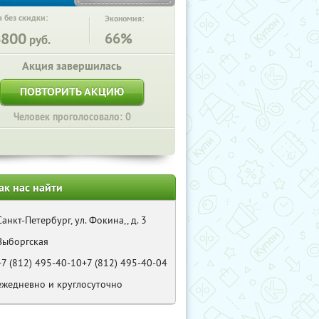
 без скидки:
Экономия:
6800
66%
руб.
Акция завершилась
ПОВТОРИТЬ АКЦИЮ
Человек проголосовало: 0
ак нас найти
Санкт-Петербург, ул. Фокина,, д. 3
Выборгская
+7 (812) 495-40-10+7 (812) 495-40-04
ежедневно и круглосуточно