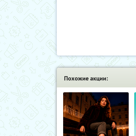
Похожие акции: