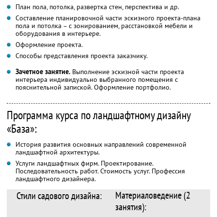
План пола, потолка, развертка стен, перспектива и др.
Составление планировочной части эскизного проекта-плана
пола и потолка – с зонированием, расстановкой мебели и
оборудования в интерьере.
Оформление проекта.
Способы представления проекта заказчику.
Зачетное занятие.
Выполнение эскизной части проекта
интерьера индивидуально выбранного помещения с
пояснительной запиской. Оформление портфолио.
Программа курса по ландшафтному дизайну
«База»:
История развития основных направлений современной
ландшафтной архитектуры.
Услуги ландшафтных фирм. Проектирование.
Последовательность работ. Стоимость услуг. Профессия
ландшафтного дизайнера.
Материаловедение (2
Стили садового дизайна:
занятия):