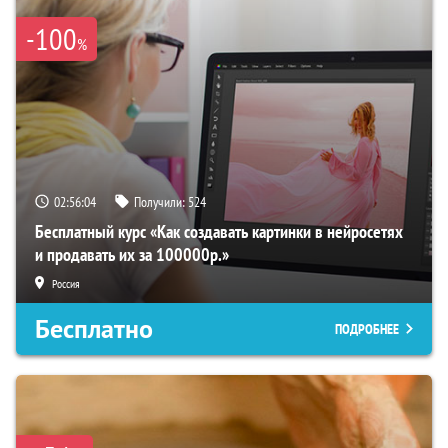
-100
%
02:56:03
Получили:
524
Бесплатный курс «Как создавать картинки в нейросетях
и продавать их за 100000р.»
Россия
Бесплатно
ПОДРОБНЕЕ