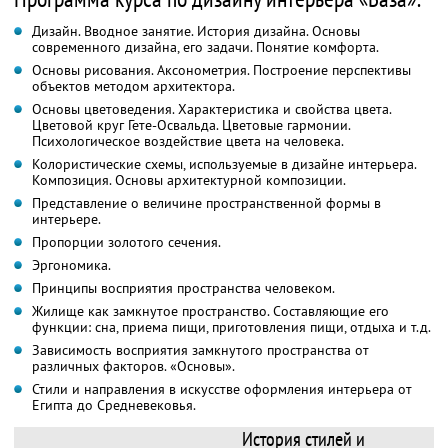
Дизайн. Вводное занятие. История дизайна. Основы
современного дизайна, его задачи. Понятие комфорта.
Основы рисования. Аксонометрия. Построение перспективы
объектов методом архитектора.
Основы цветоведения. Характеристика и свойства цвета.
Цветовой круг Гете-Освальда. Цветовые гармонии.
Психологическое воздействие цвета на человека.
Колористические схемы, используемые в дизайне интерьера.
Композиция. Основы архитектурной композиции.
Представление о величине пространственной формы в
интерьере.
Пропорции золотого сечения.
Эргономика.
Принципы восприятия пространства человеком.
Жилище как замкнутое пространство. Составляющие его
функции: сна, приема пищи, приготовления пищи, отдыха и т.д.
Зависимость восприятия замкнутого пространства от
различных факторов. «Основы».
Стили и направления в искусстве оформления интерьера от
Египта до Средневековья.
История стилей и