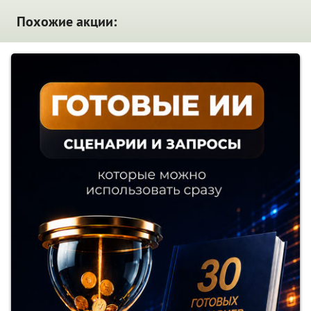
Похожие акции: