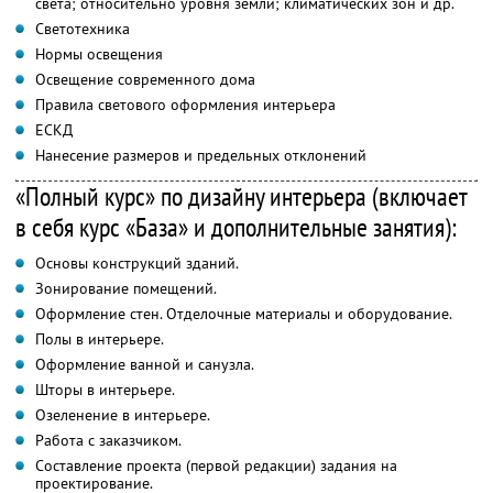
света; относительно уровня земли; климатических зон и др.
Светотехника
Нормы освещения
Освещение современного дома
Правила светового оформления интерьера
ЕСКД
Нанесение размеров и предельных отклонений
«Полный курс» по дизайну интерьера (включает
в себя курс «База» и дополнительные занятия):
Основы конструкций зданий.
Зонирование помещений.
Оформление стен. Отделочные материалы и оборудование.
Полы в интерьере.
Оформление ванной и санузла.
Шторы в интерьере.
Озеленение в интерьере.
Работа с заказчиком.
Составление проекта (первой редакции) задания на
проектирование.