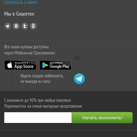
Связаться с нами
Мы в Соцсетях
Все наши купоны доступны
через Мобильное Приложение:
Ищите скидки поблизости,
не выходя из чата:
Сэкономьте до 90% при любых покупках
Подпишитесь на самые выгодные предложения