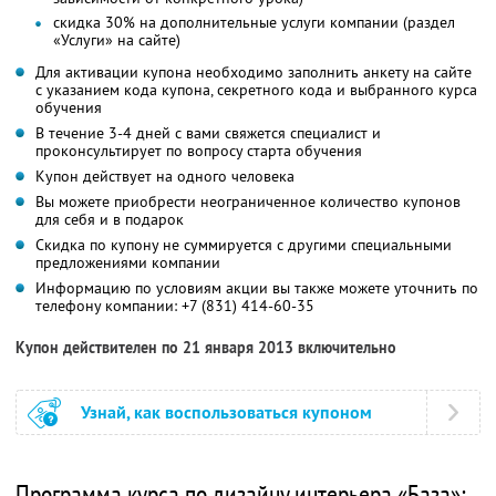
скидка 30% на дополнительные услуги компании (раздел
«Услуги» на сайте)
Для активации купона необходимо заполнить анкету на сайте
с указанием кода купона, секретного кода и выбранного курса
обучения
В течение 3-4 дней с вами свяжется специалист и
проконсультирует по вопросу старта обучения
Купон действует на одного человека
Вы можете приобрести неограниченное количество купонов
для себя и в подарок
Скидка по купону не суммируется с другими специальными
предложениями компании
Информацию по условиям акции вы также можете уточнить по
телефону компании:
+7 (831) 414-60-35
Купон действителен по 21 января 2013 включительно
Узнай, как воспользоваться купоном
Программа курса по дизайну интерьера «База»: