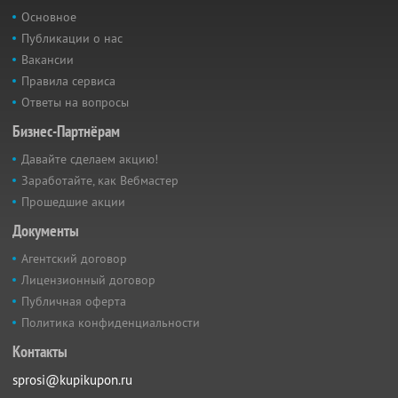
Основное
Публикации о нас
Вакансии
Правила сервиса
Ответы на вопросы
Бизнес-Партнёрам
Давайте сделаем акцию!
Заработайте, как Вебмастер
Прошедшие акции
Документы
Агентский договор
Лицензионный договор
Публичная оферта
Политика конфиденциальности
Контакты
sprosi@kupikupon.ru